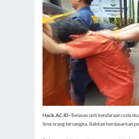
Hack.AC.ID-
Belasan unit kendaraan roda dua
lima orang tersangka. Bahkan berdasarkan pe