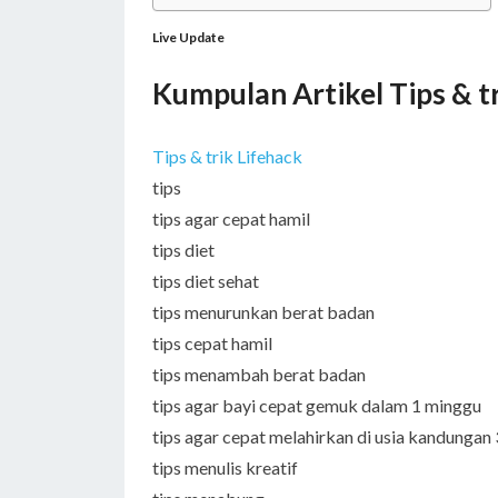
Live Update
Kumpulan Artikel Tips & t
Tips & trik Lifehack
tips
tips agar cepat hamil
tips diet
tips diet sehat
tips menurunkan berat badan
tips cepat hamil
tips menambah berat badan
tips agar bayi cepat gemuk dalam 1 minggu
tips agar cepat melahirkan di usia kandungan
tips menulis kreatif