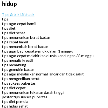
hidup
Tips & trik Lifehack
tips
tips agar cepat hamil
tips diet
tips diet sehat
tips menurunkan berat badan
tips cepat hamil
tips menambah berat badan
tips agar bayi cepat gemuk dalam 1 minggu
tips agar cepat melahirkan di usia kandungan 38 minggu
tips menulis kreatif
tips menabung
tips gemukin badan
tips agar melahirkan normal lancar dan tidak sakit
tips mengecilkan perut
tips sukses pubertas
tips diet cepat
tips menurunkan tekanan darah tinggi
poster tips sukses pubertas
tips diet pemula
tips hidup sehat