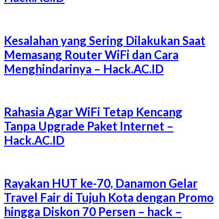
Kesalahan yang Sering Dilakukan Saat
Memasang Router WiFi dan Cara
Menghindarinya – Hack.AC.ID
Rahasia Agar WiFi Tetap Kencang
Tanpa Upgrade Paket Internet –
Hack.AC.ID
Rayakan HUT ke-70, Danamon Gelar
Travel Fair di Tujuh Kota dengan Promo
hingga Diskon 70 Persen – hack –