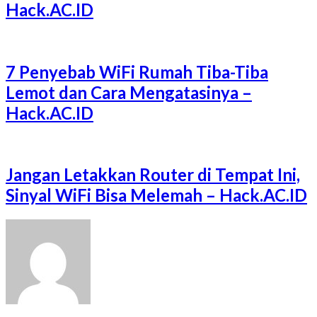
Hack.AC.ID
7 Penyebab WiFi Rumah Tiba-Tiba
Lemot dan Cara Mengatasinya –
Hack.AC.ID
Jangan Letakkan Router di Tempat Ini,
Sinyal WiFi Bisa Melemah – Hack.AC.ID