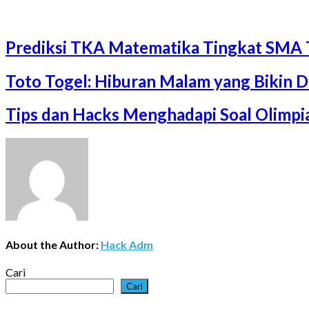
Prediksi TKA Matematika Tingkat SMA 
Toto Togel: Hiburan Malam yang Bikin 
Tips dan Hacks Menghadapi Soal Olimp
About the Author:
Hack Adm
Cari
Cari