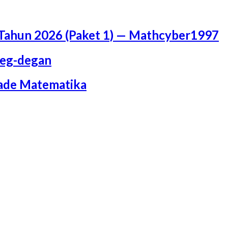
Tahun 2026 (Paket 1) — Mathcyber1997
Deg-degan
iade Matematika