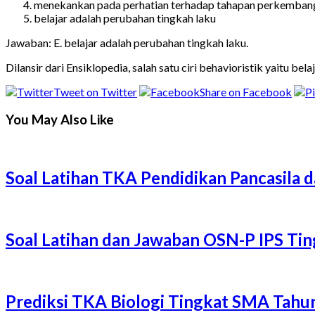
menekankan pada perhatian terhadap tahapan perkemban
belajar adalah perubahan tingkah laku
Jawaban: E. belajar adalah perubahan tingkah laku.
Dilansir dari Ensiklopedia, salah satu ciri behavioristik yaitu bel
Tweet on Twitter
Share on Facebook
You May Also Like
Soal Latihan TKA Pendidikan Pancasil
Soal Latihan dan Jawaban OSN-P IPS T
Prediksi TKA Biologi Tingkat SMA Tah