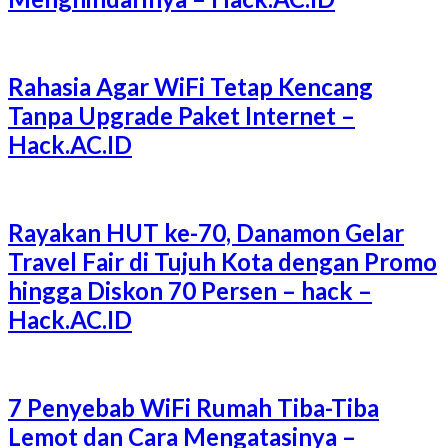
Rahasia Agar WiFi Tetap Kencang
Tanpa Upgrade Paket Internet –
Hack.AC.ID
Rayakan HUT ke-70, Danamon Gelar
Travel Fair di Tujuh Kota dengan Promo
hingga Diskon 70 Persen – hack –
Hack.AC.ID
7 Penyebab WiFi Rumah Tiba-Tiba
Lemot dan Cara Mengatasinya –