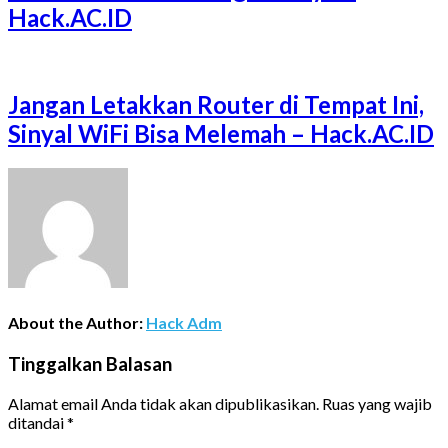
Hack.AC.ID
Jangan Letakkan Router di Tempat Ini,
Sinyal WiFi Bisa Melemah – Hack.AC.ID
About the Author:
Hack Adm
Tinggalkan Balasan
Alamat email Anda tidak akan dipublikasikan.
Ruas yang wajib
ditandai
*