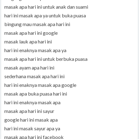
masak apa hari ini untuk anak dan suami
hari ini masak apa ya untuk buka puasa
bingung mau masak apa hari ini
masak apa hari ini google
masak lauk apa hari ini
hari ini enaknya masak apa ya
masak apa hari ini untuk berbuka puasa
masak ayam apa hari ini
sederhana masak apa hari ini
hari ini enaknya masak apa google
masak apa buka puasa hari ini
hari ini enaknya masak apa
masak apa hari ini sayur
google hari ini masak apa
hari ini masak sayur apa ya
masak apa hari ini facebook