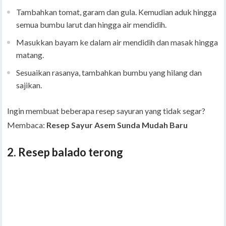
Tambahkan tomat, garam dan gula. Kemudian aduk hingga
semua bumbu larut dan hingga air mendidih.
Masukkan bayam ke dalam air mendidih dan masak hingga
matang.
Sesuaikan rasanya, tambahkan bumbu yang hilang dan
sajikan.
Ingin membuat beberapa resep sayuran yang tidak segar?
Membaca:
Resep Sayur Asem Sunda Mudah Baru
2. Resep balado terong