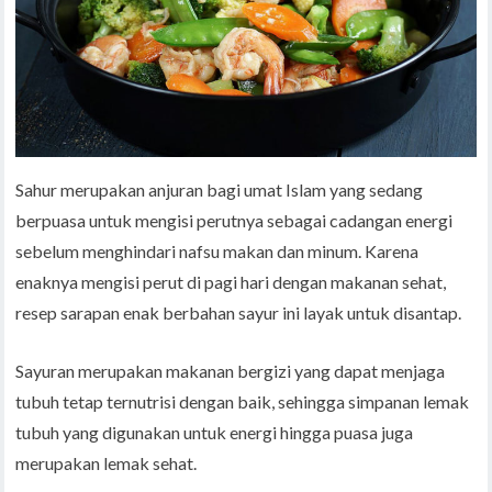
Sahur merupakan anjuran bagi umat Islam yang sedang
berpuasa untuk mengisi perutnya sebagai cadangan energi
sebelum menghindari nafsu makan dan minum. Karena
enaknya mengisi perut di pagi hari dengan makanan sehat,
resep sarapan enak berbahan sayur ini layak untuk disantap.
Sayuran merupakan makanan bergizi yang dapat menjaga
tubuh tetap ternutrisi dengan baik, sehingga simpanan lemak
tubuh yang digunakan untuk energi hingga puasa juga
merupakan lemak sehat.