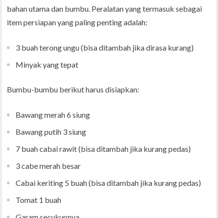
bahan utama dan bumbu. Peralatan yang termasuk sebagai
item persiapan yang paling penting adalah:
3 buah terong ungu (bisa ditambah jika dirasa kurang)
Minyak yang tepat
Bumbu-bumbu berikut harus disiapkan:
Bawang merah 6 siung
Bawang putih 3 siung
7 buah cabai rawit (bisa ditambah jika kurang pedas)
3 cabe merah besar
Cabai keriting 5 buah (bisa ditambah jika kurang pedas)
Tomat 1 buah
Garam secukupnya