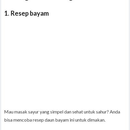
1. Resep bayam
Mau masak sayur yang simpel dan sehat untuk sahur? Anda
bisa mencoba resep daun bayam ini untuk dimakan.