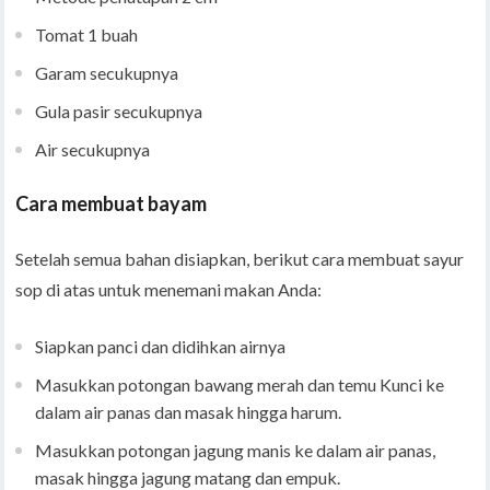
Tomat 1 buah
Garam secukupnya
Gula pasir secukupnya
Air secukupnya
Cara membuat bayam
Setelah semua bahan disiapkan, berikut cara membuat sayur
sop di atas untuk menemani makan Anda:
Siapkan panci dan didihkan airnya
Masukkan potongan bawang merah dan temu Kunci ke
dalam air panas dan masak hingga harum.
Masukkan potongan jagung manis ke dalam air panas,
masak hingga jagung matang dan empuk.