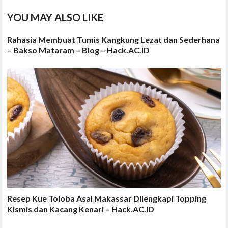
YOU MAY ALSO LIKE
Rahasia Membuat Tumis Kangkung Lezat dan Sederhana
– Bakso Mataram – Blog – Hack.AC.ID
Resep Kue Toloba Asal Makassar Dilengkapi Topping
Kismis dan Kacang Kenari – Hack.AC.ID