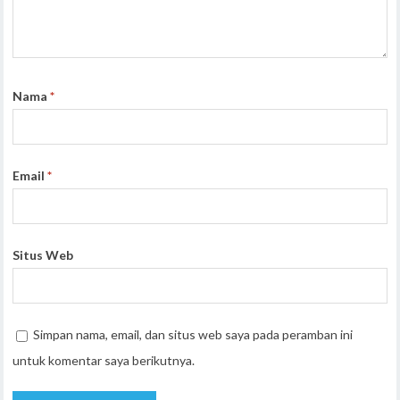
Nama
*
Email
*
Situs Web
Simpan nama, email, dan situs web saya pada peramban ini
untuk komentar saya berikutnya.