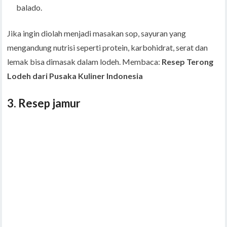
balado.
Jika ingin diolah menjadi masakan sop, sayuran yang
mengandung nutrisi seperti protein, karbohidrat, serat dan
lemak bisa dimasak dalam lodeh. Membaca:
Resep Terong
Lodeh dari Pusaka Kuliner Indonesia
3. Resep jamur