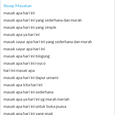
Resep Masakan
masak apa hari ini
masak apa hari ini yang sederhana dan murah
masak apa hari ini yang simple
masak apa ya hari ini
masak sayur apa hari ini yang sederhana dan murah
masak sayur apa hari ini
masak apa hari ini bingung
masak apa hari ini royco
hari ini masak apa
masak apa hari ini dapur umami
masak apa kita hari ini
masak apa hari ini sederhana
masak apa ya hari ini yg murah meriah
masak apa hari ini untuk buka puasa
masak apa hari ini yang enak