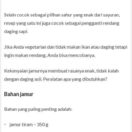
Selain cocok sebagai pilihan sahur yang enak dari sayuran,
resep yang satu ini juga cocok sebagai pengganti rendang
daging sapi.
Jika Anda vegetarian dan tidak makan ikan atau daging tetapi
ingin makan rendang, Anda bisa mencobanya.
Kekenyalan jamurnya membuat rasanya enak, tidak kalah
dengan daging asli. Peralatan apa yang dibutuhkan?
Bahan jamur
Bahan yang paling penting adalah:
jamur tiram – 350 g