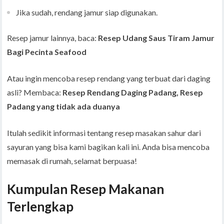
Jika sudah, rendang jamur siap digunakan.
Resep jamur lainnya, baca:
Resep Udang Saus Tiram Jamur
Bagi Pecinta Seafood
Atau ingin mencoba resep rendang yang terbuat dari daging
asli? Membaca:
Resep Rendang Daging Padang, Resep
Padang yang tidak ada duanya
Itulah sedikit informasi tentang resep masakan sahur dari
sayuran yang bisa kami bagikan kali ini. Anda bisa mencoba
memasak di rumah, selamat berpuasa!
Kumpulan Resep Makanan
Terlengkap