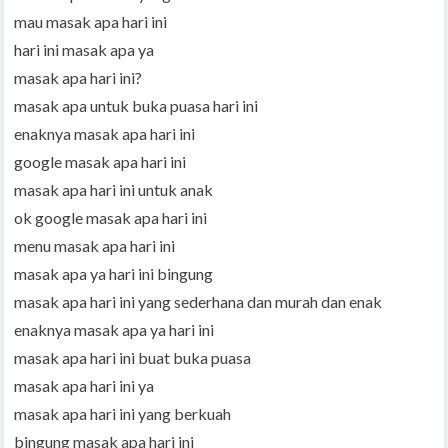
mau masak apa hari ini
hari ini masak apa ya
masak apa hari ini?
masak apa untuk buka puasa hari ini
enaknya masak apa hari ini
google masak apa hari ini
masak apa hari ini untuk anak
ok google masak apa hari ini
menu masak apa hari ini
masak apa ya hari ini bingung
masak apa hari ini yang sederhana dan murah dan enak
enaknya masak apa ya hari ini
masak apa hari ini buat buka puasa
masak apa hari ini ya
masak apa hari ini yang berkuah
bingung masak apa hari ini