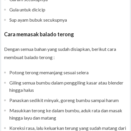
Gula untuk dicicip
Sup ayam bubuk secukupnya
Cara memasak balado terong
Dengan semua bahan yang sudah disiapkan, berikut cara
membuat balado terong :
Potong terong memanjang sesuai selera
Giling semua bumbu dalam penggiling kasar atau blender
hingga halus
Panaskan sedikit minyak, goreng bumbu sampai harum
Masukkan terong ke dalam bumbu, aduk rata dan masak
hingga layu dan matang
Koreksi rasa, lalu keluarkan terung yang sudah matang dari