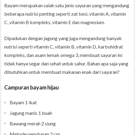
Bayam merupakan salah satu jenis sayuran yang mengandung
beberapa nutrisi penting seperti zat besi, vitamin A, vitamin
C, vitamin B kompleks, vitamin E dan magnesium.
Dipadukan dengan jagung yang juga mengandung banyak
nutrisi seperti vitamin C, vitamin B, vitamin D, karbohidrat
kompleks, dan asam lemak omega 3, membuat sayuran ini
tidak hanya segar dan sehat untuk sahur. Bahan apa saja yang
dibutuhkan untuk membuat makanan enak dari sayuran?
Campuran bayam hijau
Bayam 1 ikat
Jagung manis 1 buah
Bawang merah 2 siung
Metode penutupan 2 cm