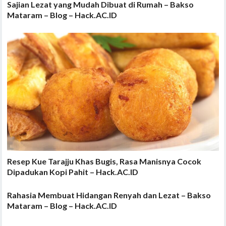
Sajian Lezat yang Mudah Dibuat di Rumah – Bakso
Mataram – Blog – Hack.AC.ID
Resep Kue Tarajju Khas Bugis, Rasa Manisnya Cocok
Dipadukan Kopi Pahit – Hack.AC.ID
Rahasia Membuat Hidangan Renyah dan Lezat – Bakso
Mataram – Blog – Hack.AC.ID