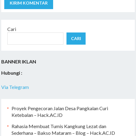
Cari
CARI
BANNER IKLAN
Hubungi :
Via Telegram
Proyek Pengecoran Jalan Desa Pangkalan Curi
Ketebalan – Hack.AC.ID
Rahasia Membuat Tumis Kangkung Lezat dan
Sederhana – Bakso Mataram – Blog – Hack.AC.ID