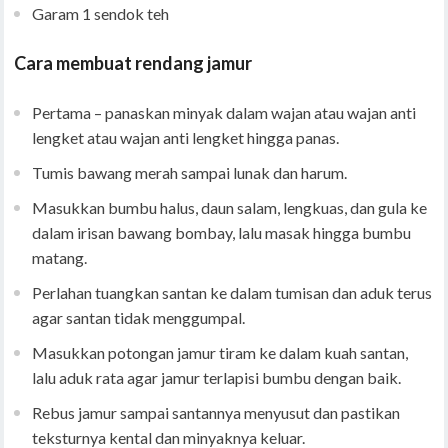
Garam 1 sendok teh
Cara membuat rendang jamur
Pertama – panaskan minyak dalam wajan atau wajan anti
lengket atau wajan anti lengket hingga panas.
Tumis bawang merah sampai lunak dan harum.
Masukkan bumbu halus, daun salam, lengkuas, dan gula ke
dalam irisan bawang bombay, lalu masak hingga bumbu
matang.
Perlahan tuangkan santan ke dalam tumisan dan aduk terus
agar santan tidak menggumpal.
Masukkan potongan jamur tiram ke dalam kuah santan,
lalu aduk rata agar jamur terlapisi bumbu dengan baik.
Rebus jamur sampai santannya menyusut dan pastikan
teksturnya kental dan minyaknya keluar.