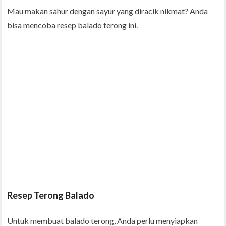
Mau makan sahur dengan sayur yang diracik nikmat? Anda
bisa mencoba resep balado terong ini.
Resep Terong Balado
Untuk membuat balado terong, Anda perlu menyiapkan