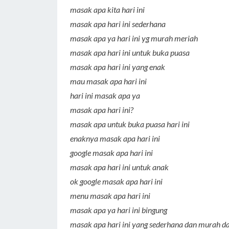
masak apa kita hari ini
masak apa hari ini sederhana
masak apa ya hari ini yg murah meriah
masak apa hari ini untuk buka puasa
masak apa hari ini yang enak
mau masak apa hari ini
hari ini masak apa ya
masak apa hari ini?
masak apa untuk buka puasa hari ini
enaknya masak apa hari ini
google masak apa hari ini
masak apa hari ini untuk anak
ok google masak apa hari ini
menu masak apa hari ini
masak apa ya hari ini bingung
masak apa hari ini yang sederhana dan murah d