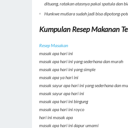
dituang, ratakan atasnya pakai spatula dan b
Hunkwe mutiara sudah jadi bisa dipotong-pot
Kumpulan Resep Makanan Te
Resep Masakan
masak apa hari ini
masak apa hari ini yang sederhana dan murah
masak apa hari ini yang simple
masak apa ya hari ini
masak sayur apa hari ini yang sederhana dan m
masak sayur apa hari ini
masak apa hari ini bingung
masak apa hari ini royco
hari ini masak apa
masak apa hari ini dapur umami