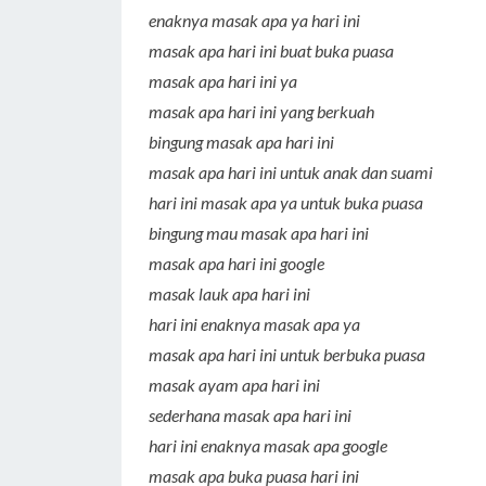
enaknya masak apa ya hari ini
masak apa hari ini buat buka puasa
masak apa hari ini ya
masak apa hari ini yang berkuah
bingung masak apa hari ini
masak apa hari ini untuk anak dan suami
hari ini masak apa ya untuk buka puasa
bingung mau masak apa hari ini
masak apa hari ini google
masak lauk apa hari ini
hari ini enaknya masak apa ya
masak apa hari ini untuk berbuka puasa
masak ayam apa hari ini
sederhana masak apa hari ini
hari ini enaknya masak apa google
masak apa buka puasa hari ini