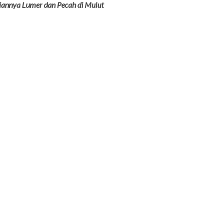
iannya Lumer dan Pecah di Mulut