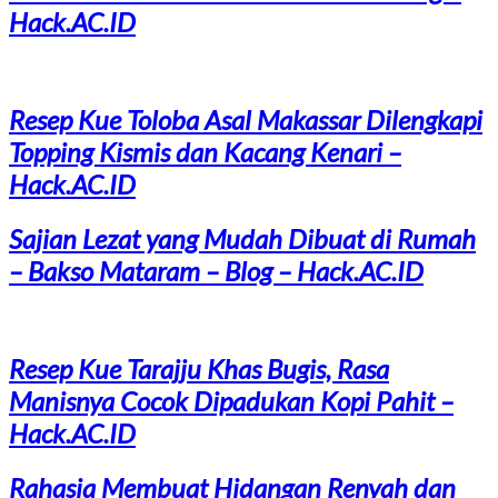
Hack.AC.ID
Resep Kue Toloba Asal Makassar Dilengkapi
Topping Kismis dan Kacang Kenari –
Hack.AC.ID
Sajian Lezat yang Mudah Dibuat di Rumah
– Bakso Mataram – Blog – Hack.AC.ID
Resep Kue Tarajju Khas Bugis, Rasa
Manisnya Cocok Dipadukan Kopi Pahit –
Hack.AC.ID
Rahasia Membuat Hidangan Renyah dan