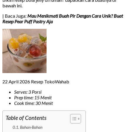
bawah ini.
| Baca Juga:
Mau Menikmati Buah Pir Dengan Cara Unik? Buat
Resep Pear Puff Pastry Aja
22 April 2026
Resep TokoWahab
Serves: 3 Porsi
Prep time: 15 Menit
Cook time: 30 Menit
Table of Contents
Bahan-Bahan