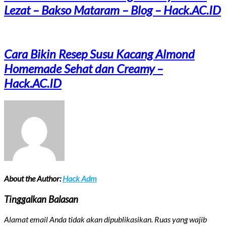
Lezat – Bakso Mataram – Blog – Hack.AC.ID
Cara Bikin Resep Susu Kacang Almond
Homemade Sehat dan Creamy –
Hack.AC.ID
About the Author:
Hack Adm
Tinggalkan Balasan
Alamat email Anda tidak akan dipublikasikan.
Ruas yang wajib