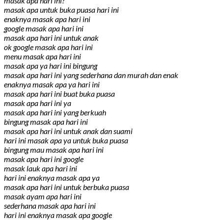
masak apa hari ini?
masak apa untuk buka puasa hari ini
enaknya masak apa hari ini
google masak apa hari ini
masak apa hari ini untuk anak
ok google masak apa hari ini
menu masak apa hari ini
masak apa ya hari ini bingung
masak apa hari ini yang sederhana dan murah dan enak
enaknya masak apa ya hari ini
masak apa hari ini buat buka puasa
masak apa hari ini ya
masak apa hari ini yang berkuah
bingung masak apa hari ini
masak apa hari ini untuk anak dan suami
hari ini masak apa ya untuk buka puasa
bingung mau masak apa hari ini
masak apa hari ini google
masak lauk apa hari ini
hari ini enaknya masak apa ya
masak apa hari ini untuk berbuka puasa
masak ayam apa hari ini
sederhana masak apa hari ini
hari ini enaknya masak apa google