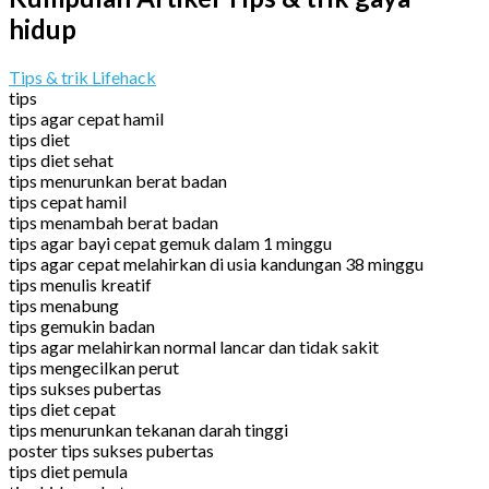
hidup
Tips & trik Lifehack
tips
tips agar cepat hamil
tips diet
tips diet sehat
tips menurunkan berat badan
tips cepat hamil
tips menambah berat badan
tips agar bayi cepat gemuk dalam 1 minggu
tips agar cepat melahirkan di usia kandungan 38 minggu
tips menulis kreatif
tips menabung
tips gemukin badan
tips agar melahirkan normal lancar dan tidak sakit
tips mengecilkan perut
tips sukses pubertas
tips diet cepat
tips menurunkan tekanan darah tinggi
poster tips sukses pubertas
tips diet pemula