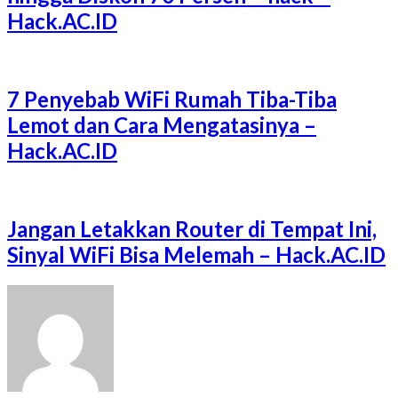
Hack.AC.ID
7 Penyebab WiFi Rumah Tiba-Tiba
Lemot dan Cara Mengatasinya –
Hack.AC.ID
Jangan Letakkan Router di Tempat Ini,
Sinyal WiFi Bisa Melemah – Hack.AC.ID