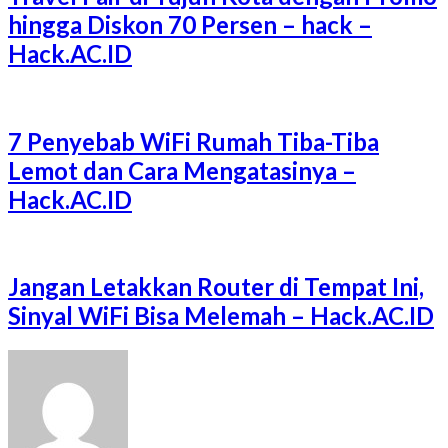
hingga Diskon 70 Persen – hack –
Hack.AC.ID
7 Penyebab WiFi Rumah Tiba-Tiba
Lemot dan Cara Mengatasinya –
Hack.AC.ID
Jangan Letakkan Router di Tempat Ini,
Sinyal WiFi Bisa Melemah – Hack.AC.ID