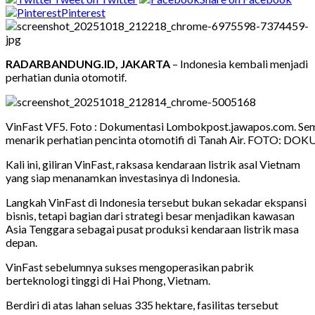
Pinterest
RADARBANDUNG.ID, JAKARTA
– Indonesia kembali menjadi
perhatian dunia otomotif.
VinFast VF5. Foto : Dokumentasi Lombokpost.jawapos.com. Seme
menarik perhatian pencinta otomotifi di Tanah Air. FOTO:
Kali ini, giliran VinFast, raksasa kendaraan listrik asal Vietnam
yang siap menanamkan investasinya di Indonesia.
Langkah VinFast di Indonesia tersebut bukan sekadar ekspansi
bisnis, tetapi bagian dari strategi besar menjadikan kawasan
Asia Tenggara sebagai pusat produksi kendaraan listrik masa
depan.
VinFast sebelumnya sukses mengoperasikan pabrik
berteknologi tinggi di Hai Phong, Vietnam.
Berdiri di atas lahan seluas 335 hektare, fasilitas tersebut