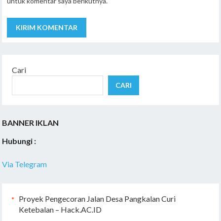
untuk komentar saya berikutnya.
Cari
CARI
BANNER IKLAN
Hubungi :
Via Telegram
Proyek Pengecoran Jalan Desa Pangkalan Curi
Ketebalan – Hack.AC.ID