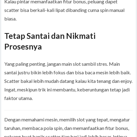
Kalau pintar memanfaatkan fitur bonus, peluang dapet
scatter bisa berkali-kali lipat dibanding cuma spin manual
biasa.
Tetap Santai dan Nikmati
Prosesnya
Yang paling penting, jangan main slot sambil stres. Main
santai justru bikin lebih fokus dan bisa baca mesin lebih baik.
Scatter bakal lebih mudah datang kalau kita tenang dan enjoy.
Ingat, meskipun trik ini membantu, keberuntungan tetap jadi
faktor utama.
Dengan memahami mesin, memilih slot yang tepat, mengatur
taruhan, membaca pola spin, dan memanfaatkan fitur bonus,
peluang buat banjir scatter tiap hari jadi lebih besar. Intinya