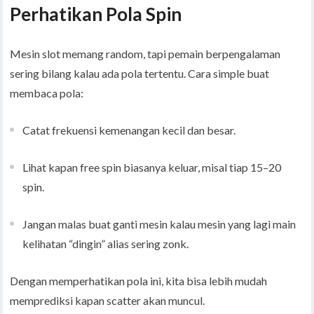
Perhatikan Pola Spin
Mesin slot memang random, tapi pemain berpengalaman
sering bilang kalau ada pola tertentu. Cara simple buat
membaca pola:
Catat frekuensi kemenangan kecil dan besar.
Lihat kapan free spin biasanya keluar, misal tiap 15–20
spin.
Jangan malas buat ganti mesin kalau mesin yang lagi main
kelihatan “dingin” alias sering zonk.
Dengan memperhatikan pola ini, kita bisa lebih mudah
memprediksi kapan scatter akan muncul.