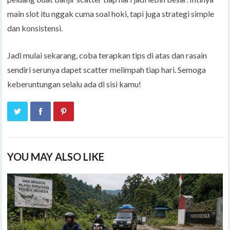
main slot itu nggak cuma soal hoki, tapi juga strategi simple
dan konsistensi.
Jadi mulai sekarang, coba terapkan tips di atas dan rasain
sendiri serunya dapet scatter melimpah tiap hari. Semoga
keberuntungan selalu ada di sisi kamu!
YOU MAY ALSO LIKE