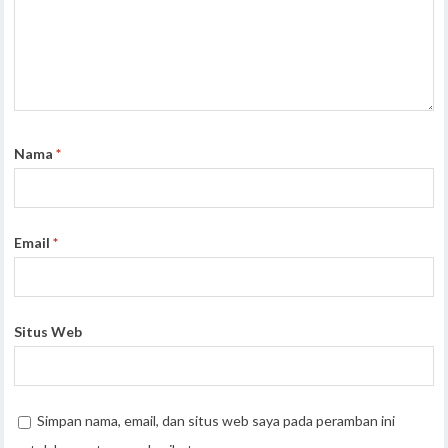
Nama
*
Email
*
Situs Web
Simpan nama, email, dan situs web saya pada peramban ini