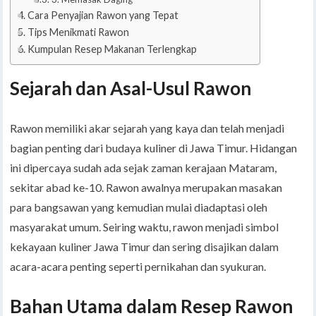
Cara Penyajian Rawon yang Tepat
Tips Menikmati Rawon
Kumpulan Resep Makanan Terlengkap
Sejarah dan Asal-Usul Rawon
Rawon memiliki akar sejarah yang kaya dan telah menjadi
bagian penting dari budaya kuliner di Jawa Timur. Hidangan
ini dipercaya sudah ada sejak zaman kerajaan Mataram,
sekitar abad ke-10. Rawon awalnya merupakan masakan
para bangsawan yang kemudian mulai diadaptasi oleh
masyarakat umum. Seiring waktu, rawon menjadi simbol
kekayaan kuliner Jawa Timur dan sering disajikan dalam
acara-acara penting seperti pernikahan dan syukuran.
Bahan Utama dalam Resep Rawon