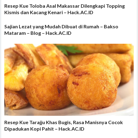
Resep Kue Toloba Asal Makassar Dilengkapi Topping
Kismis dan Kacang Kenari – Hack.AC.ID
Sajian Lezat yang Mudah Dibuat di Rumah – Bakso
Mataram – Blog – Hack.AC.ID
Resep Kue Tarajju Khas Bugis, Rasa Manisnya Cocok
Dipadukan Kopi Pahit – Hack.AC.ID