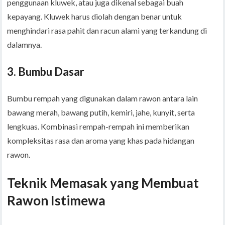
penggunaan kluwek, atau juga dikenal sebagai buah
kepayang. Kluwek harus diolah dengan benar untuk
menghindari rasa pahit dan racun alami yang terkandung di
dalamnya.
3.
Bumbu Dasar
Bumbu rempah yang digunakan dalam rawon antara lain
bawang merah, bawang putih, kemiri, jahe, kunyit, serta
lengkuas. Kombinasi rempah-rempah ini memberikan
kompleksitas rasa dan aroma yang khas pada hidangan
rawon.
Teknik Memasak yang Membuat
Rawon Istimewa