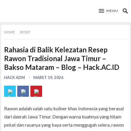
MENU
HOME
RESEP
Rahasia di Balik Kelezatan Resep
Rawon Tradisional Jawa Timur –
Bakso Mataram – Blog – Hack.AC.ID
HACK ADM
MARET 19, 2026
Rawon adalah salah satu kuliner khas Indonesia yang berasal
dari daerah Jawa Timur. Dengan warna kuahnya yang hitam
pekat dan rasanya yang kaya serta menggugah selera, rawon