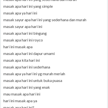
masak apa hari ini yang simple
masak apa ya hari ini
masak sayur apa hari ini yang sederhana dan murah
masak sayur apa hari ini
masak apa hari ini bingung
masak apa hari ini royco
hari ini masak apa
masak apa hari ini dapur umami
masak apa kita hari ini
masak apa hari ini sederhana
masak apa ya hari ini yg murah meriah
masak apa hari ini untuk buka puasa
masak apa hari ini yang enak
mau masak apa hari ini
hari ini masak apa ya
masak apa hari ini?