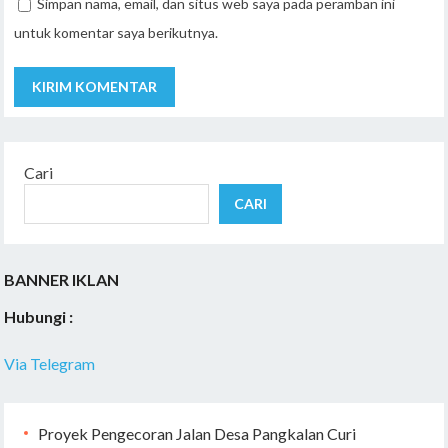
Simpan nama, email, dan situs web saya pada peramban ini
untuk komentar saya berikutnya.
Cari
CARI
BANNER IKLAN
Hubungi :
Via Telegram
Proyek Pengecoran Jalan Desa Pangkalan Curi