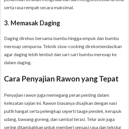
serta rasa rempah secara maksimal.
3.
Memasak Daging
Daging direbus bersama bumbu hingga empuk dan bumbu
meresap sempurna. Teknik slow-cooking direkomendasikan
agar daging lebih lembut dan sari-sari bumbu meresap ke
dalam daging.
Cara Penyajian Rawon yang Tepat
Penyajian rawon juga memegang peran penting dalam
kelezatan sajian ini. Rawon biasanya disajikan dengan nasi
putih hangat serta pelengkap seperti tauge pendek, kerupuk
udang, bawang goreng, dan sambal terasi. Telur asin juga
sering ditambahkan untuk memberi sensasi rasa dan tekstur