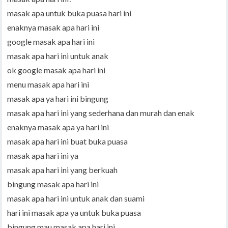
masak apa untuk buka puasa hari ini
enaknya masak apa hari ini
google masak apa hari ini
masak apa hari ini untuk anak
ok google masak apa hari ini
menu masak apa hari ini
masak apa ya hari ini bingung
masak apa hari ini yang sederhana dan murah dan enak
enaknya masak apa ya hari ini
masak apa hari ini buat buka puasa
masak apa hari ini ya
masak apa hari ini yang berkuah
bingung masak apa hari ini
masak apa hari ini untuk anak dan suami
hari ini masak apa ya untuk buka puasa
bingung mau masak apa hari ini