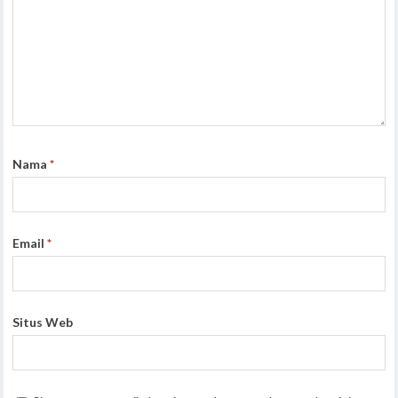
Nama
*
Email
*
Situs Web