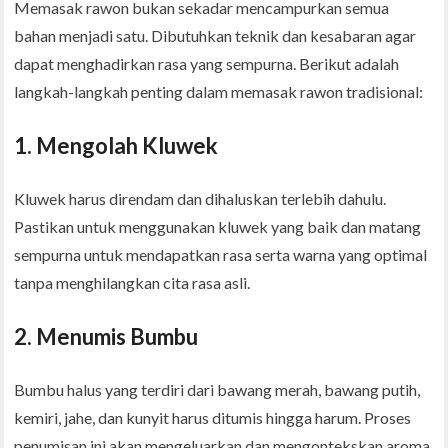
Memasak rawon bukan sekadar mencampurkan semua
bahan menjadi satu. Dibutuhkan teknik dan kesabaran agar
dapat menghadirkan rasa yang sempurna. Berikut adalah
langkah-langkah penting dalam memasak rawon tradisional:
1.
Mengolah Kluwek
Kluwek harus direndam dan dihaluskan terlebih dahulu.
Pastikan untuk menggunakan kluwek yang baik dan matang
sempurna untuk mendapatkan rasa serta warna yang optimal
tanpa menghilangkan cita rasa asli.
2.
Menumis Bumbu
Bumbu halus yang terdiri dari bawang merah, bawang putih,
kemiri, jahe, dan kunyit harus ditumis hingga harum. Proses
penumisan ini akan mengeluarkan dan mengontekskan aroma