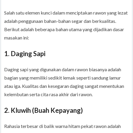
Salah satu elemen kunci dalam menciptakan rawon yang lezat
adalah penggunaan bahan-bahan segar dan berkualitas.
Berikut adalah beberapa bahan utama yang dijadikan dasar
masakan ini:
1.
Daging Sapi
Daging sapi yang digunakan dalam rawon biasanya adalah
bagian yang memiliki sedikit lemak seperti sandung lamur
atau iga. Kualitas dan kesegaran daging sangat menentukan
kelembutan serta cita rasa akhir dari rawon.
2.
Kluwih (Buah Kepayang)
Rahasia terbesar di balik warna hitam pekat rawon adalah