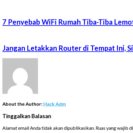
7 Penyebab WiFi Rumah Tiba-Tiba Lemot
Jangan Letakkan Router di Tempat Ini, 
About the Author:
Hack Adm
Tinggalkan Balasan
Alamat email Anda tidak akan dipublikasikan.
Ruas yang wajib d