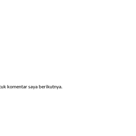
ntuk komentar saya berikutnya.