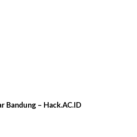
ar Bandung – Hack.AC.ID