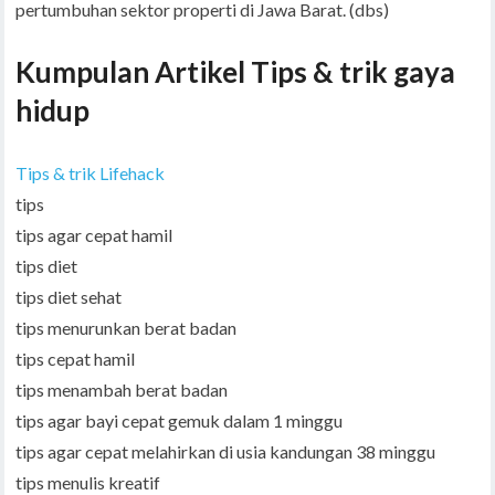
pertumbuhan sektor properti di Jawa Barat. (dbs)
Kumpulan Artikel Tips & trik gaya
hidup
Tips & trik Lifehack
tips
tips agar cepat hamil
tips diet
tips diet sehat
tips menurunkan berat badan
tips cepat hamil
tips menambah berat badan
tips agar bayi cepat gemuk dalam 1 minggu
tips agar cepat melahirkan di usia kandungan 38 minggu
tips menulis kreatif