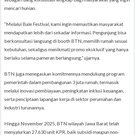
mencari hunian.
“Melalui Bale Festival, kami ingin memastikan masyarakat
mendapatkan lebih dari sekadar informasi. Pengunjung bisa
berkonsultasi langsung di booth BTN, memilih rumah sesuai
kebutuhan, sekaligus menikmati promo eksklusif yang hanya
berlaku selama pameran berlangsung,” ujarnya.
BTN juga menegaskan komitmennya mendukung program
pemerintah dalam pembangunan 3 juta rumah, termasuk
melalui inovasi pembiayaan, peningkatan inklusi keuangan,
serta penciptaan lapangan kerja di sektor perumahan dan
industri turunannya.
Hingga November 2025, BTN wilayah Jawa Barat telah
menyalurkan 27.630 unit KPR, baik subsidi maupun non-