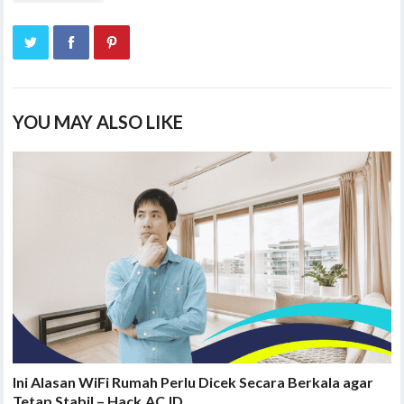
YOU MAY ALSO LIKE
Ini Alasan WiFi Rumah Perlu Dicek Secara Berkala agar
Tetap Stabil – Hack.AC.ID