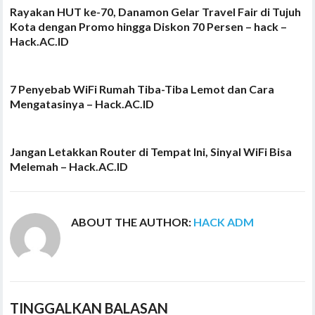
Rayakan HUT ke-70, Danamon Gelar Travel Fair di Tujuh
Kota dengan Promo hingga Diskon 70 Persen – hack –
Hack.AC.ID
7 Penyebab WiFi Rumah Tiba-Tiba Lemot dan Cara
Mengatasinya – Hack.AC.ID
Jangan Letakkan Router di Tempat Ini, Sinyal WiFi Bisa
Melemah – Hack.AC.ID
ABOUT THE AUTHOR:
HACK ADM
TINGGALKAN BALASAN