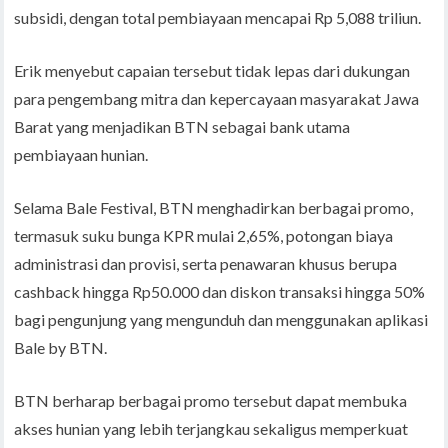
subsidi, dengan total pembiayaan mencapai Rp 5,088 triliun.
Erik menyebut capaian tersebut tidak lepas dari dukungan
para pengembang mitra dan kepercayaan masyarakat Jawa
Barat yang menjadikan BTN sebagai bank utama
pembiayaan hunian.
Selama Bale Festival, BTN menghadirkan berbagai promo,
termasuk suku bunga KPR mulai 2,65%, potongan biaya
administrasi dan provisi, serta penawaran khusus berupa
cashback hingga Rp50.000 dan diskon transaksi hingga 50%
bagi pengunjung yang mengunduh dan menggunakan aplikasi
Bale by BTN.
BTN berharap berbagai promo tersebut dapat membuka
akses hunian yang lebih terjangkau sekaligus memperkuat