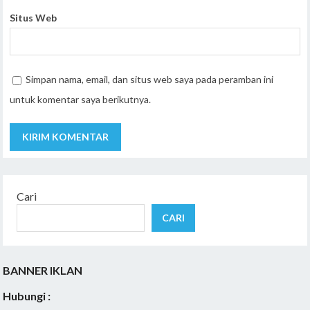
Situs Web
Simpan nama, email, dan situs web saya pada peramban ini
untuk komentar saya berikutnya.
Cari
CARI
BANNER IKLAN
Hubungi :