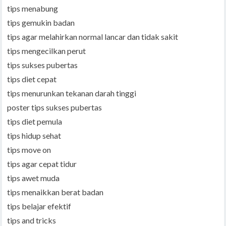
tips menabung
tips gemukin badan
tips agar melahirkan normal lancar dan tidak sakit
tips mengecilkan perut
tips sukses pubertas
tips diet cepat
tips menurunkan tekanan darah tinggi
poster tips sukses pubertas
tips diet pemula
tips hidup sehat
tips move on
tips agar cepat tidur
tips awet muda
tips menaikkan berat badan
tips belajar efektif
tips and tricks