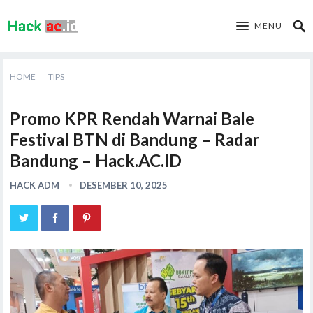
MENU
HOME
TIPS
Promo KPR Rendah Warnai Bale
Festival BTN di Bandung – Radar
Bandung – Hack.AC.ID
HACK ADM
DESEMBER 10, 2025