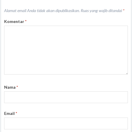
Alamat email Anda tidak akan dipublikasikan.
Ruas yang wajib ditandai
*
Komentar
*
Nama
*
Email
*