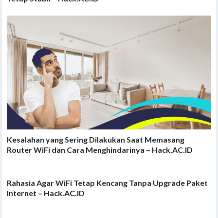
Kesalahan yang Sering Dilakukan Saat Memasang
Router WiFi dan Cara Menghindarinya – Hack.AC.ID
Rahasia Agar WiFi Tetap Kencang Tanpa Upgrade Paket
Internet – Hack.AC.ID