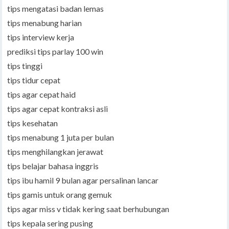
tips mengatasi badan lemas
tips menabung harian
tips interview kerja
prediksi tips parlay 100 win
tips tinggi
tips tidur cepat
tips agar cepat haid
tips agar cepat kontraksi asli
tips kesehatan
tips menabung 1 juta per bulan
tips menghilangkan jerawat
tips belajar bahasa inggris
tips ibu hamil 9 bulan agar persalinan lancar
tips gamis untuk orang gemuk
tips agar miss v tidak kering saat berhubungan
tips kepala sering pusing