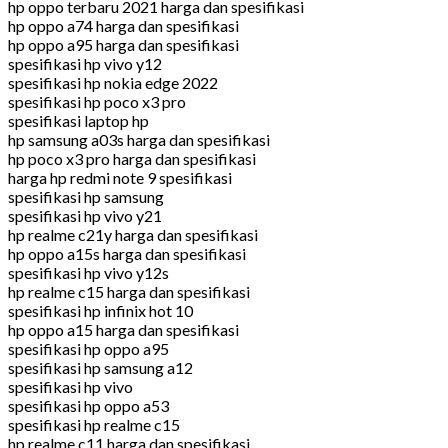
hp oppo terbaru 2021 harga dan spesifikasi
hp oppo a74 harga dan spesifikasi
hp oppo a95 harga dan spesifikasi
spesifikasi hp vivo y12
spesifikasi hp nokia edge 2022
spesifikasi hp poco x3 pro
spesifikasi laptop hp
hp samsung a03s harga dan spesifikasi
hp poco x3 pro harga dan spesifikasi
harga hp redmi note 9 spesifikasi
spesifikasi hp samsung
spesifikasi hp vivo y21
hp realme c21y harga dan spesifikasi
hp oppo a15s harga dan spesifikasi
spesifikasi hp vivo y12s
hp realme c15 harga dan spesifikasi
spesifikasi hp infinix hot 10
hp oppo a15 harga dan spesifikasi
spesifikasi hp oppo a95
spesifikasi hp samsung a12
spesifikasi hp vivo
spesifikasi hp oppo a53
spesifikasi hp realme c15
hp realme c11 harga dan spesifikasi