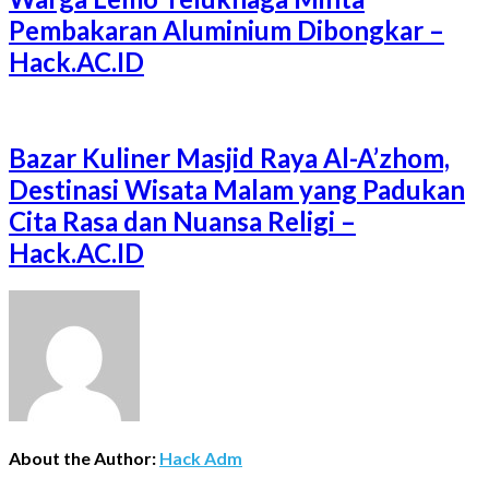
Pembakaran Aluminium Dibongkar –
Hack.AC.ID
Bazar Kuliner Masjid Raya Al-A’zhom,
Destinasi Wisata Malam yang Padukan
Cita Rasa dan Nuansa Religi –
Hack.AC.ID
About the Author:
Hack Adm