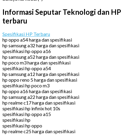
Informasi Seputar Teknologi dan HP
terbaru
Spesifikasi HP Terbaru
hp oppo a54 harga dan spesifikasi
hp samsung a32 harga dan spesifikasi
spesifikasi hp oppo a16
hp samsung a52 harga dan spesifikasi
hp poco m3 harga dan spesifikasi
spesifikasi hp oppo a54
hp samsung a12 harga dan spesifikasi
hp oppo reno 5 harga dan spesifikasi
spesifikasi hp poco m3
hp oppo a16 harga dan spesifikasi
hp samsung a22 harga dan spesifikasi
hp realme c17 harga dan spesifikasi
spesifikasi hp infinix hot 10s
spesifikasi hp oppo a15
spesifikasi hp
spesifikasi hp oppo
hp realme c25 harga dan spesifikasi