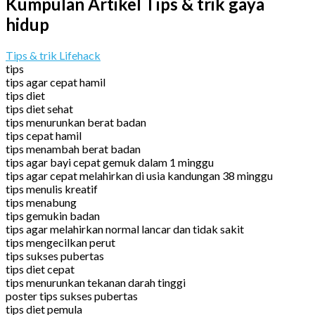
Kumpulan Artikel Tips & trik gaya
hidup
Tips & trik Lifehack
tips
tips agar cepat hamil
tips diet
tips diet sehat
tips menurunkan berat badan
tips cepat hamil
tips menambah berat badan
tips agar bayi cepat gemuk dalam 1 minggu
tips agar cepat melahirkan di usia kandungan 38 minggu
tips menulis kreatif
tips menabung
tips gemukin badan
tips agar melahirkan normal lancar dan tidak sakit
tips mengecilkan perut
tips sukses pubertas
tips diet cepat
tips menurunkan tekanan darah tinggi
poster tips sukses pubertas
tips diet pemula