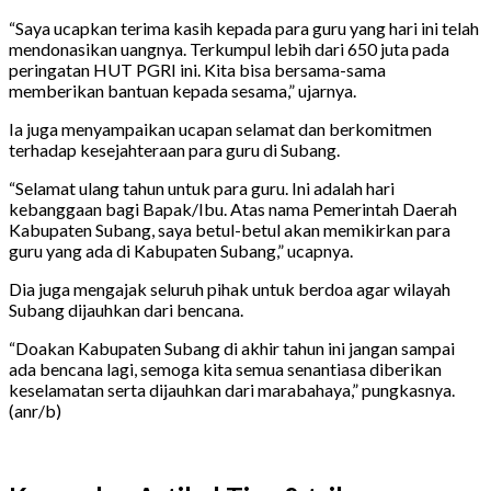
“Saya ucapkan terima kasih kepada para guru yang hari ini telah
mendonasikan uangnya. Terkumpul lebih dari 650 juta pada
peringatan HUT PGRI ini. Kita bisa bersama-sama
memberikan bantuan kepada sesama,” ujarnya.
Ia juga menyampaikan ucapan selamat dan berkomitmen
terhadap kesejahteraan para guru di Subang.
“Selamat ulang tahun untuk para guru. Ini adalah hari
kebanggaan bagi Bapak/Ibu. Atas nama Pemerintah Daerah
Kabupaten Subang, saya betul-betul akan memikirkan para
guru yang ada di Kabupaten Subang,” ucapnya.
Dia juga mengajak seluruh pihak untuk berdoa agar wilayah
Subang dijauhkan dari bencana.
“Doakan Kabupaten Subang di akhir tahun ini jangan sampai
ada bencana lagi, semoga kita semua senantiasa diberikan
keselamatan serta dijauhkan dari marabahaya,” pungkasnya.
(anr/b)