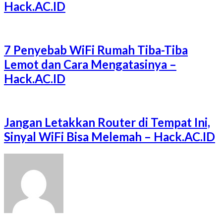
Hack.AC.ID
7 Penyebab WiFi Rumah Tiba-Tiba
Lemot dan Cara Mengatasinya –
Hack.AC.ID
Jangan Letakkan Router di Tempat Ini,
Sinyal WiFi Bisa Melemah – Hack.AC.ID