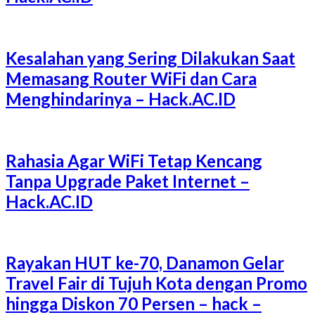
Kesalahan yang Sering Dilakukan Saat
Memasang Router WiFi dan Cara
Menghindarinya – Hack.AC.ID
Rahasia Agar WiFi Tetap Kencang
Tanpa Upgrade Paket Internet –
Hack.AC.ID
Rayakan HUT ke-70, Danamon Gelar
Travel Fair di Tujuh Kota dengan Promo
hingga Diskon 70 Persen – hack –