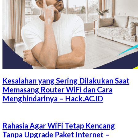
Kesalahan yang Sering Dilakukan Saat
Memasang Router WiFi dan Cara
Menghindarinya – Hack.AC.ID
Rahasia Agar WiFi Tetap Kencang
Tanpa Upgrade Paket Internet –