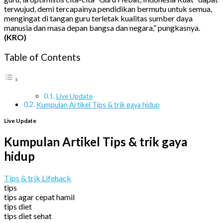
terwujud, demi tercapainya pendidikan bermutu untuk semua,
mengingat di tangan guru terletak kualitas sumber daya
manusia dan masa depan bangsa dan negara,” pungkasnya.
(KRO)
Table of Contents
Live Update
Kumpulan Artikel Tips & trik gaya hidup
Live Update
Kumpulan Artikel Tips & trik gaya
hidup
Tips & trik Lifehack
tips
tips agar cepat hamil
tips diet
tips diet sehat