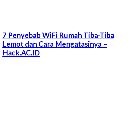
7 Penyebab WiFi Rumah Tiba-Tiba
Lemot dan Cara Mengatasinya –
Hack.AC.ID