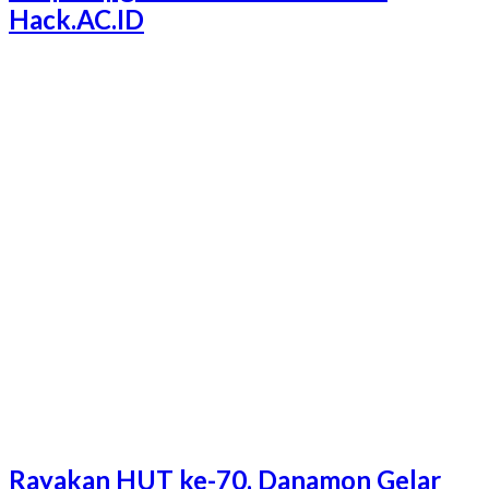
Hack.AC.ID
Rayakan HUT ke-70, Danamon Gelar