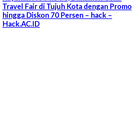
Travel Fair di Tujuh Kota dengan Promo
hingga Diskon 70 Persen – hack –
Hack.AC.ID