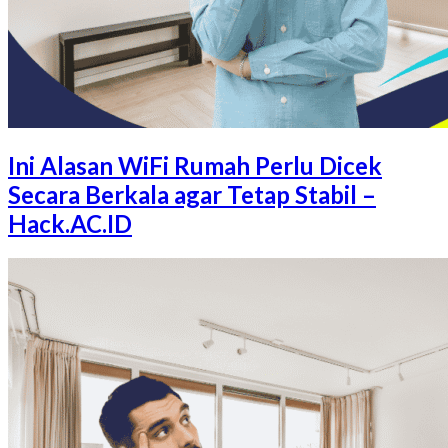
Ini Alasan WiFi Rumah Perlu Dicek
Secara Berkala agar Tetap Stabil –
Hack.AC.ID