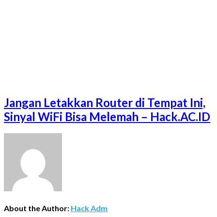
Jangan Letakkan Router di Tempat Ini,
Sinyal WiFi Bisa Melemah – Hack.AC.ID
About the Author:
Hack Adm