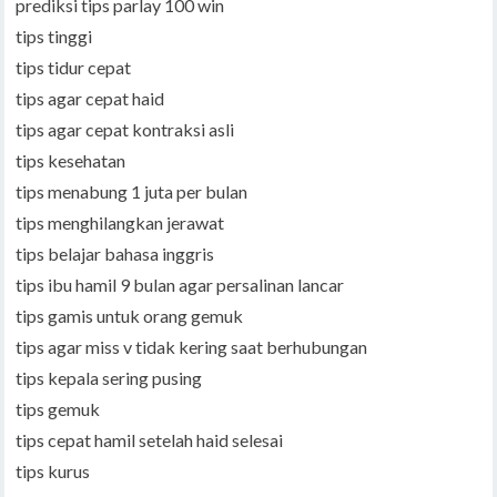
prediksi tips parlay 100 win
tips tinggi
tips tidur cepat
tips agar cepat haid
tips agar cepat kontraksi asli
tips kesehatan
tips menabung 1 juta per bulan
tips menghilangkan jerawat
tips belajar bahasa inggris
tips ibu hamil 9 bulan agar persalinan lancar
tips gamis untuk orang gemuk
tips agar miss v tidak kering saat berhubungan
tips kepala sering pusing
tips gemuk
tips cepat hamil setelah haid selesai
tips kurus