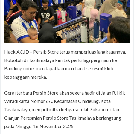
Hack.AC.ID – Persib Store terus memperluas jangkauannya.
Bobotoh di Tasikmalaya kini tak perlu lagi pergi jauh ke
Bandung untuk mendapatkan merchandise resmi klub
kebanggaan mereka.
Gerai terbaru Persib Store akan segera hadir di Jalan R. Ikik
Wiradikarta Nomor 6A, Kecamatan Cihideung, Kota
Tasikmalaya, menjadi mitra ketiga setelah Sukabumi dan
Cianjur. Peresmian Persib Store Tasikmalaya berlangsung
pada Minggu, 16 November 2025.