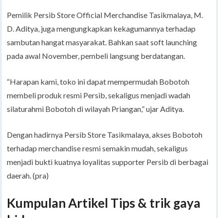
Pemilik Persib Store Official Merchandise Tasikmalaya, M.
D. Aditya, juga mengungkapkan kekagumannya terhadap
sambutan hangat masyarakat. Bahkan saat soft launching
pada awal November, pembeli langsung berdatangan.
“Harapan kami, toko ini dapat mempermudah Bobotoh
membeli produk resmi Persib, sekaligus menjadi wadah
silaturahmi Bobotoh di wilayah Priangan,” ujar Aditya.
Dengan hadirnya Persib Store Tasikmalaya, akses Bobotoh
terhadap merchandise resmi semakin mudah, sekaligus
menjadi bukti kuatnya loyalitas supporter Persib di berbagai
daerah. (pra)
Kumpulan Artikel Tips & trik gaya