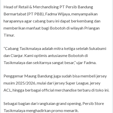
Head of Retail & Merchandising PT Persib Bandung
Bermartabat (PT PBB), Fadma Wijaya, menyampaikan
harapannya agar cabang baru ini dapat berkembang dan
memberikan manfaat bagi Bobotoh di wilayah Priangan
Timur.
“Cabang Tasikmalaya adalah mitra ketiga setelah Sukabumi
dan Cianjur. Kami optimis antusiasme Bobotoh di
Tasikmalaya dan sekitarnya sangat besar,” ujar Fadma.
Penggemar Maung Bandung juga sudah bisa membeli jersey
musim 2025/2026, mulai dari jersey Super League, jersey
ACL, hingga berbagai official merchandise terbaru di toko ini.
Sebagai bagian dari rangkaian grand opening, Persib Store
Tasikmalaya menghadirkan promo menarik.