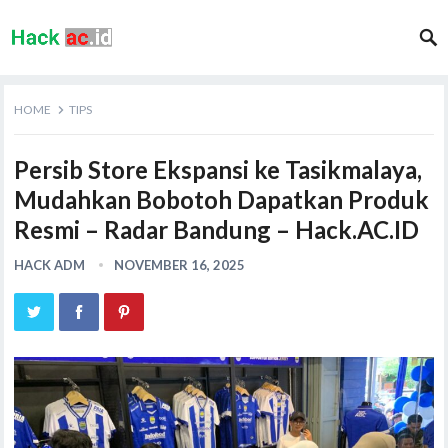
HOME
TIPS
Persib Store Ekspansi ke Tasikmalaya,
Mudahkan Bobotoh Dapatkan Produk
Resmi – Radar Bandung – Hack.AC.ID
HACK ADM
NOVEMBER 16, 2025