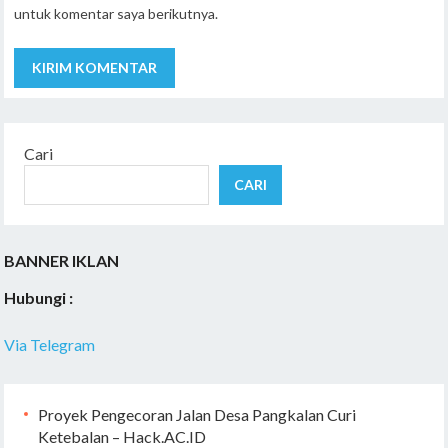
untuk komentar saya berikutnya.
Cari
CARI
BANNER IKLAN
Hubungi :
Via Telegram
Proyek Pengecoran Jalan Desa Pangkalan Curi
Ketebalan – Hack.AC.ID