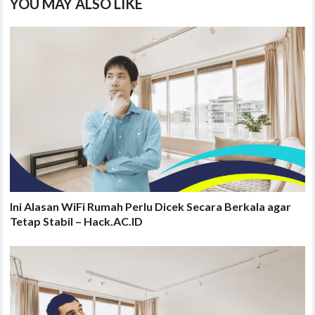
YOU MAY ALSO LIKE
Ini Alasan WiFi Rumah Perlu Dicek Secara Berkala agar
Tetap Stabil – Hack.AC.ID