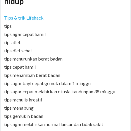
hidup
Tips & trik Lifehack
tips
tips agar cepat hamil
tips diet
tips diet sehat
tips menurunkan berat badan
tips cepat hamil
tips menambah berat badan
tips agar bayi cepat gemuk dalam 1 minggu
tips agar cepat melahirkan di usia kandungan 38 minggu
tips menulis kreatif
tips menabung
tips gemukin badan
tips agar melahirkan normal lancar dan tidak sakit