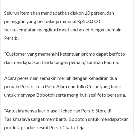
Seluruh item akan mendapatkan diskon 10 persen, dan
pelanggan yang berbelanja minimal Rp500.000
berkesempatan mengikuti meet and greet dengan pemain
Persib.
“Customer yang memenuhi ketentuan promo dapat berfoto
dan mendapatkan tanda tangan pemain,” tambah Fadma.
Acara peresmian semakin meriah dengan kehadiran dua
pemain Persib, Teja Paku Alam dan Julio Cesar, yang hadir
untuk menyapa Bobotoh serta mengikuti sesi foto bersama.
“Antusiasmenya luar biasa. Kehadiran Persib Store di
Tasikmalaya sangat membantu Bobotoh untuk mendapatkan
produk-produk resmi Persib,” kata Teja.