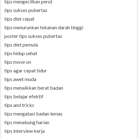
tips mengecilkan perut
tips sukses pubertas
tips diet cepat
tips menurunkan tekanan darah tinggi
poster tips sukses pubertas
tips diet pemula
tips hidup sehat
tips move on
tips agar cepat tidur
tips awet muda
tips menaikkan berat badan
tips belajar efektif
tips and tricks
tips mengatasi badan lemas
tips menabung harian
tips interview kerja