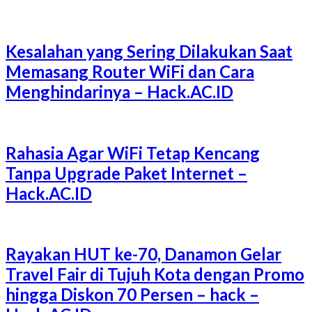
Kesalahan yang Sering Dilakukan Saat
Memasang Router WiFi dan Cara
Menghindarinya – Hack.AC.ID
Rahasia Agar WiFi Tetap Kencang
Tanpa Upgrade Paket Internet –
Hack.AC.ID
Rayakan HUT ke-70, Danamon Gelar
Travel Fair di Tujuh Kota dengan Promo
hingga Diskon 70 Persen – hack –