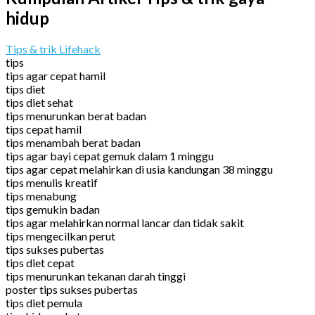
hidup
Tips & trik Lifehack
tips
tips agar cepat hamil
tips diet
tips diet sehat
tips menurunkan berat badan
tips cepat hamil
tips menambah berat badan
tips agar bayi cepat gemuk dalam 1 minggu
tips agar cepat melahirkan di usia kandungan 38 minggu
tips menulis kreatif
tips menabung
tips gemukin badan
tips agar melahirkan normal lancar dan tidak sakit
tips mengecilkan perut
tips sukses pubertas
tips diet cepat
tips menurunkan tekanan darah tinggi
poster tips sukses pubertas
tips diet pemula