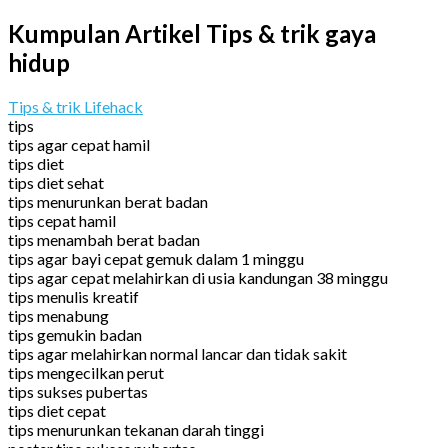
Kumpulan Artikel Tips & trik gaya
hidup
Tips & trik Lifehack
tips
tips agar cepat hamil
tips diet
tips diet sehat
tips menurunkan berat badan
tips cepat hamil
tips menambah berat badan
tips agar bayi cepat gemuk dalam 1 minggu
tips agar cepat melahirkan di usia kandungan 38 minggu
tips menulis kreatif
tips menabung
tips gemukin badan
tips agar melahirkan normal lancar dan tidak sakit
tips mengecilkan perut
tips sukses pubertas
tips diet cepat
tips menurunkan tekanan darah tinggi