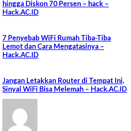
hingga Diskon 70 Persen – hack –
Hack.AC.ID
7 Penyebab WiFi Rumah Tiba-Tiba
Lemot dan Cara Mengatasinya –
Hack.AC.ID
Jangan Letakkan Router di Tempat Ini,
Sinyal WiFi Bisa Melemah – Hack.AC.ID