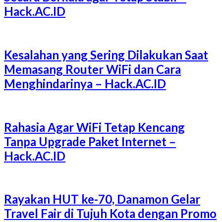
Hack.AC.ID
Kesalahan yang Sering Dilakukan Saat
Memasang Router WiFi dan Cara
Menghindarinya – Hack.AC.ID
Rahasia Agar WiFi Tetap Kencang
Tanpa Upgrade Paket Internet –
Hack.AC.ID
Rayakan HUT ke-70, Danamon Gelar
Travel Fair di Tujuh Kota dengan Promo