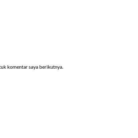
ntuk komentar saya berikutnya.