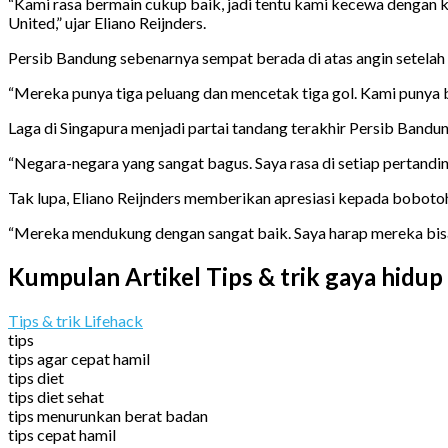
“Kami rasa bermain cukup baik, jadi tentu kami kecewa dengan 
United,” ujar Eliano Reijnders.
Persib Bandung sebenarnya sempat berada di atas angin setela
“Mereka punya tiga peluang dan mencetak tiga gol. Kami punya b
Laga di Singapura menjadi partai tandang terakhir Persib Bandu
“Negara-negara yang sangat bagus. Saya rasa di setiap pertandi
Tak lupa, Eliano Reijnders memberikan apresiasi kepada bobotoh
“Mereka mendukung dengan sangat baik. Saya harap mereka bisa
Kumpulan Artikel Tips & trik gaya hidup
Tips & trik Lifehack
tips
tips agar cepat hamil
tips diet
tips diet sehat
tips menurunkan berat badan
tips cepat hamil