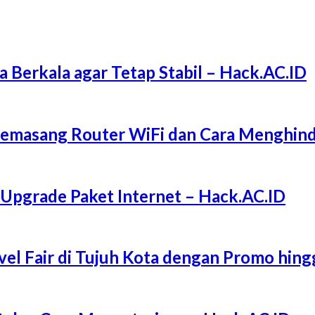
a Berkala agar Tetap Stabil – Hack.AC.ID
Memasang Router WiFi dan Cara Menghind
 Upgrade Paket Internet – Hack.AC.ID
l Fair di Tujuh Kota dengan Promo hing