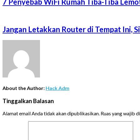
7 Penyebab WiFi Rumah Tiba-Tiba Lemot
Jangan Letakkan Router di Tempat Ini, 
About the Author:
Hack Adm
Tinggalkan Balasan
Alamat email Anda tidak akan dipublikasikan.
Ruas yang wajib d