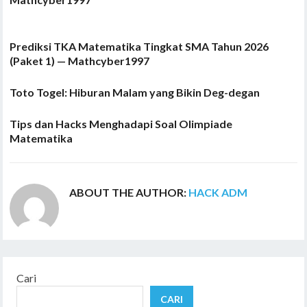
Prediksi TKA Matematika Tingkat SMA Tahun 2026
(Paket 1) — Mathcyber1997
Toto Togel: Hiburan Malam yang Bikin Deg-degan
Tips dan Hacks Menghadapi Soal Olimpiade
Matematika
ABOUT THE AUTHOR:
HACK ADM
Cari
CARI