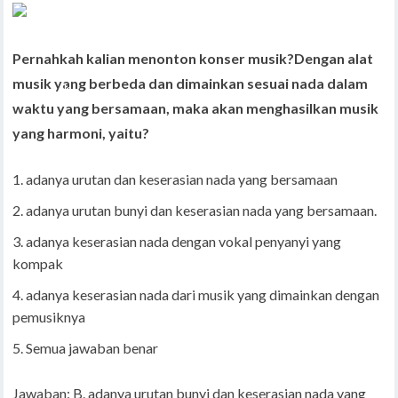
Pernahkah kalian menonton konser musik?Dengan alat
musik yang berbeda dan dimainkan sesuai nada dalam
waktu yang bersamaan, maka akan menghasilkan musik
yang harmoni, yaitu?
adanya urutan dan keserasian nada yang bersamaan
adanya urutan bunyi dan keserasian nada yang bersamaan.
adanya keserasian nada dengan vokal penyanyi yang
kompak
adanya keserasian nada dari musik yang dimainkan dengan
pemusiknya
Semua jawaban benar
Jawaban: B. adanya urutan bunyi dan keserasian nada yang