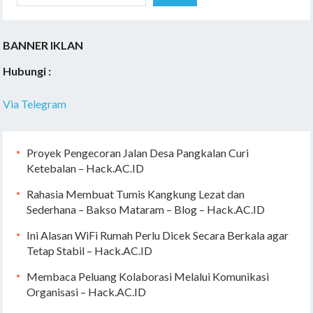
BANNER IKLAN
Hubungi :
Via Telegram
Proyek Pengecoran Jalan Desa Pangkalan Curi
Ketebalan – Hack.AC.ID
Rahasia Membuat Tumis Kangkung Lezat dan
Sederhana – Bakso Mataram – Blog – Hack.AC.ID
Ini Alasan WiFi Rumah Perlu Dicek Secara Berkala agar
Tetap Stabil – Hack.AC.ID
Membaca Peluang Kolaborasi Melalui Komunikasi
Organisasi – Hack.AC.ID