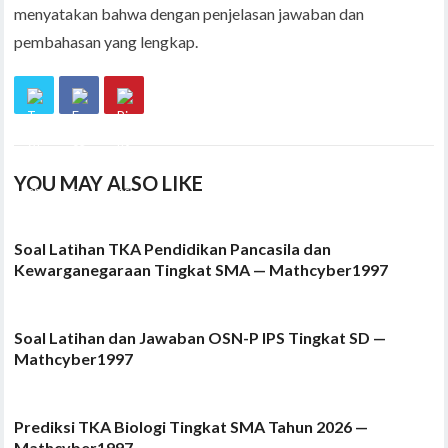
menyatakan bahwa dengan penjelasan jawaban dan
pembahasan yang lengkap.
YOU MAY ALSO LIKE
Soal Latihan TKA Pendidikan Pancasila dan
Kewarganegaraan Tingkat SMA — Mathcyber1997
Soal Latihan dan Jawaban OSN-P IPS Tingkat SD —
Mathcyber1997
Prediksi TKA Biologi Tingkat SMA Tahun 2026 —
Mathcyber1997