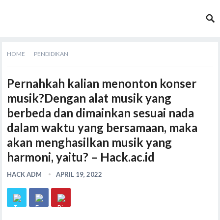
HOME
PENDIDIKAN
Pernahkah kalian menonton konser
musik?Dengan alat musik yang
berbeda dan dimainkan sesuai nada
dalam waktu yang bersamaan, maka
akan menghasilkan musik yang
harmoni, yaitu? – Hack.ac.id
HACK ADM
APRIL 19, 2022