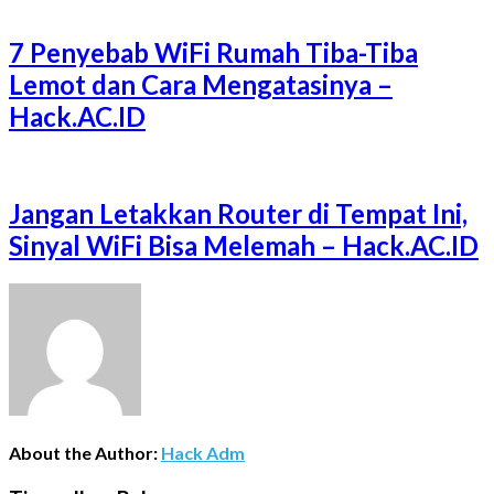
7 Penyebab WiFi Rumah Tiba-Tiba
Lemot dan Cara Mengatasinya –
Hack.AC.ID
Jangan Letakkan Router di Tempat Ini,
Sinyal WiFi Bisa Melemah – Hack.AC.ID
About the Author:
Hack Adm