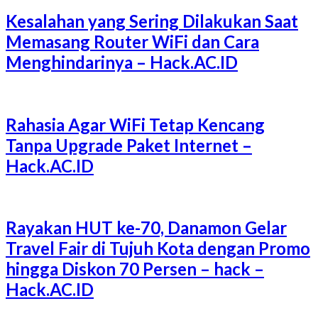
Kesalahan yang Sering Dilakukan Saat
Memasang Router WiFi dan Cara
Menghindarinya – Hack.AC.ID
Rahasia Agar WiFi Tetap Kencang
Tanpa Upgrade Paket Internet –
Hack.AC.ID
Rayakan HUT ke-70, Danamon Gelar
Travel Fair di Tujuh Kota dengan Promo
hingga Diskon 70 Persen – hack –
Hack.AC.ID