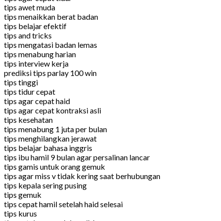
tips awet muda
tips menaikkan berat badan
tips belajar efektif
tips and tricks
tips mengatasi badan lemas
tips menabung harian
tips interview kerja
prediksi tips parlay 100 win
tips tinggi
tips tidur cepat
tips agar cepat haid
tips agar cepat kontraksi asli
tips kesehatan
tips menabung 1 juta per bulan
tips menghilangkan jerawat
tips belajar bahasa inggris
tips ibu hamil 9 bulan agar persalinan lancar
tips gamis untuk orang gemuk
tips agar miss v tidak kering saat berhubungan
tips kepala sering pusing
tips gemuk
tips cepat hamil setelah haid selesai
tips kurus