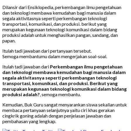
Dilansir dari Ensiklopedia, perkembangan ilmu pengetahuan
dan teknologi membawa kemudahan bagi manusia dalam
segala aktivitasnya seperti perkembangan teknologi
transportasi, komunikasi, dan produksi. berikut yang
merupakan kegunaan teknologi komunikasi dalam bidang
produksi adalah untuk menghasilkan pangan, sandang, dan
papan.
Itulah tadi jawaban dari pertanyaan tersebut.
Semoga membantumu dalam mengerjakan soal-soal.
Itulah tadi jawaban dari
Perkembangan ilmu pengetahuan
dan teknologi membawa kemudahan bagi manusia dalam
segala aktivitasnya seperti perkembangan teknologi
transportasi, komunikasi, dan produksi. Berikut yang
merupakan kegunaan teknologi komunikasi dalam bidang
produksi adalah?
, semoga membantu.
Kemudian, Buk Guru sangat menyarankan siswa sekalian untuk
membaca pertanyaan selanjutnya yaitu ciri khas gerakan
cingkrik goning adalah dengan penjelasan jawaban dan
pembahasan yang lengkap.