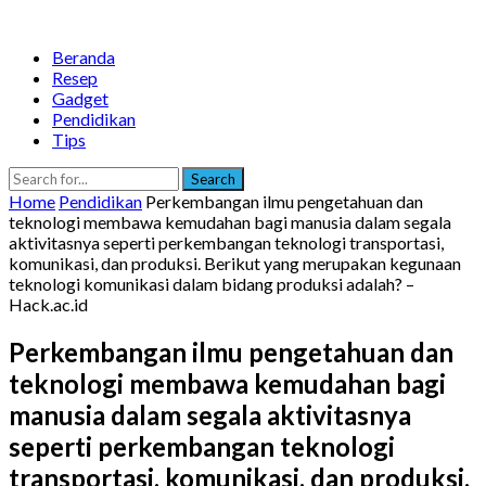
Beranda
Resep
Gadget
Pendidikan
Tips
Search
Home
Pendidikan
Perkembangan ilmu pengetahuan dan
teknologi membawa kemudahan bagi manusia dalam segala
aktivitasnya seperti perkembangan teknologi transportasi,
komunikasi, dan produksi. Berikut yang merupakan kegunaan
teknologi komunikasi dalam bidang produksi adalah? –
Hack.ac.id
Perkembangan ilmu pengetahuan dan
teknologi membawa kemudahan bagi
manusia dalam segala aktivitasnya
seperti perkembangan teknologi
transportasi, komunikasi, dan produksi.