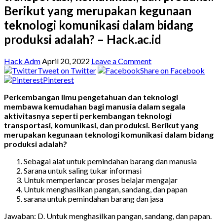
Berikut yang merupakan kegunaan
teknologi komunikasi dalam bidang
produksi adalah? – Hack.ac.id
Hack Adm
April 20, 2022
Leave a Comment
Tweet on Twitter
Share on Facebook
Pinterest
Perkembangan ilmu pengetahuan dan teknologi
membawa kemudahan bagi manusia dalam segala
aktivitasnya seperti perkembangan teknologi
transportasi, komunikasi, dan produksi. Berikut yang
merupakan kegunaan teknologi komunikasi dalam bidang
produksi adalah?
Sebagai alat untuk pemindahan barang dan manusia
Sarana untuk saling tukar informasi
Untuk memperlancar proses belajar mengajar
Untuk menghasilkan pangan, sandang, dan papan
sarana untuk pemindahan barang dan jasa
Jawaban: D. Untuk menghasilkan pangan, sandang, dan papan.