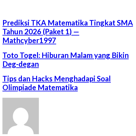
Prediksi TKA Matematika Tingkat SMA
Tahun 2026 (Paket 1) —
Mathcyber1997
Toto Togel: Hiburan Malam yang Bikin
Deg-degan
Tips dan Hacks Menghadapi Soal
Olimpiade Matematika