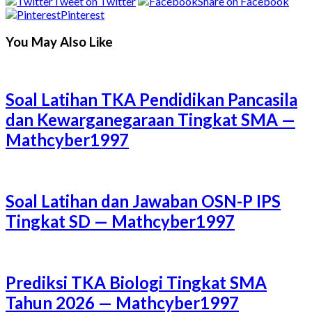
Tweet on Twitter
Share on Facebook
Pinterest
You May Also Like
Soal Latihan TKA Pendidikan Pancasila
dan Kewarganegaraan Tingkat SMA —
Mathcyber1997
Soal Latihan dan Jawaban OSN-P IPS
Tingkat SD — Mathcyber1997
Prediksi TKA Biologi Tingkat SMA
Tahun 2026 — Mathcyber1997