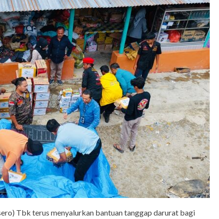
ero) Tbk terus menyalurkan bantuan tanggap darurat bagi