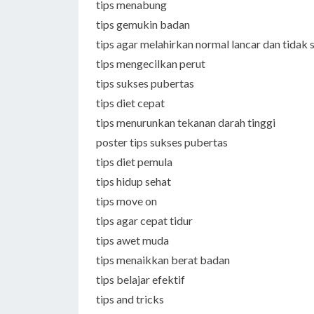
tips menabung
tips gemukin badan
tips agar melahirkan normal lancar dan tidak 
tips mengecilkan perut
tips sukses pubertas
tips diet cepat
tips menurunkan tekanan darah tinggi
poster tips sukses pubertas
tips diet pemula
tips hidup sehat
tips move on
tips agar cepat tidur
tips awet muda
tips menaikkan berat badan
tips belajar efektif
tips and tricks