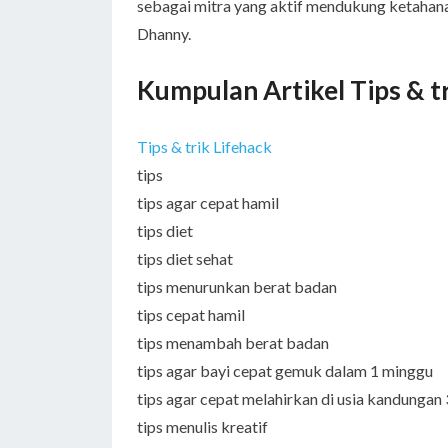
sebagai mitra yang aktif mendukung ketahana
Dhanny.
Kumpulan Artikel Tips & t
Tips & trik Lifehack
tips
tips agar cepat hamil
tips diet
tips diet sehat
tips menurunkan berat badan
tips cepat hamil
tips menambah berat badan
tips agar bayi cepat gemuk dalam 1 minggu
tips agar cepat melahirkan di usia kandungan
tips menulis kreatif