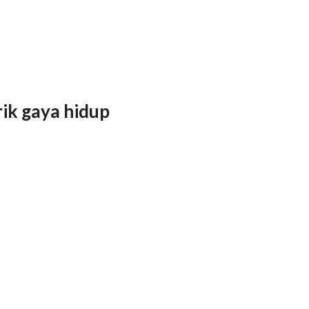
rik gaya hidup