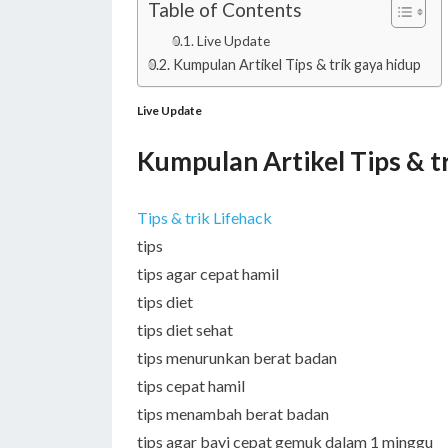
Table of Contents
Live Update
Kumpulan Artikel Tips & trik gaya hidup
Live Update
Kumpulan Artikel Tips & t
Tips & trik Lifehack
tips
tips agar cepat hamil
tips diet
tips diet sehat
tips menurunkan berat badan
tips cepat hamil
tips menambah berat badan
tips agar bayi cepat gemuk dalam 1 minggu