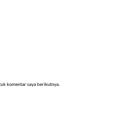
ntuk komentar saya berikutnya.