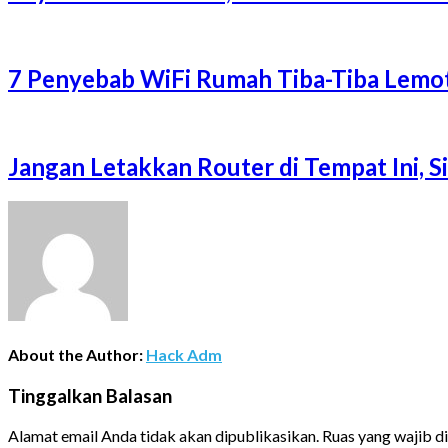
7 Penyebab WiFi Rumah Tiba-Tiba Lemot
Jangan Letakkan Router di Tempat Ini, 
About the Author:
Hack Adm
Tinggalkan Balasan
Alamat email Anda tidak akan dipublikasikan.
Ruas yang wajib d