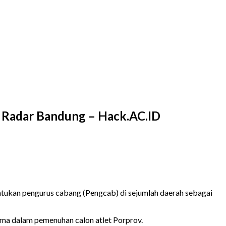
– Radar Bandung – Hack.AC.ID
tukan pengurus cabang (Pengcab) di sejumlah daerah sebagai
ama dalam pemenuhan calon atlet Porprov.