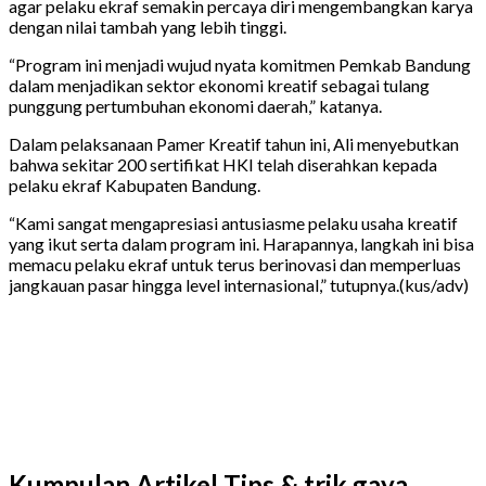
agar pelaku ekraf semakin percaya diri mengembangkan karya
dengan nilai tambah yang lebih tinggi.
“Program ini menjadi wujud nyata komitmen Pemkab Bandung
dalam menjadikan sektor ekonomi kreatif sebagai tulang
punggung pertumbuhan ekonomi daerah,” katanya.
Dalam pelaksanaan Pamer Kreatif tahun ini, Ali menyebutkan
bahwa sekitar 200 sertifikat HKI telah diserahkan kepada
pelaku ekraf Kabupaten Bandung.
“Kami sangat mengapresiasi antusiasme pelaku usaha kreatif
yang ikut serta dalam program ini. Harapannya, langkah ini bisa
memacu pelaku ekraf untuk terus berinovasi dan memperluas
jangkauan pasar hingga level internasional,” tutupnya.(kus/adv)
Kumpulan Artikel Tips & trik gaya