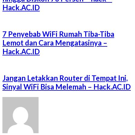
Hack.AC.ID
7 Penyebab WiFi Rumah Tiba-Tiba
Lemot dan Cara Mengatasinya –
Hack.AC.ID
Jangan Letakkan Router di Tempat Ini,
Sinyal WiFi Bisa Melemah – Hack.AC.ID