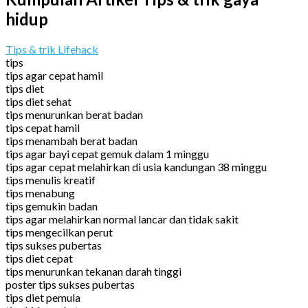
hidup
Tips & trik Lifehack
tips
tips agar cepat hamil
tips diet
tips diet sehat
tips menurunkan berat badan
tips cepat hamil
tips menambah berat badan
tips agar bayi cepat gemuk dalam 1 minggu
tips agar cepat melahirkan di usia kandungan 38 minggu
tips menulis kreatif
tips menabung
tips gemukin badan
tips agar melahirkan normal lancar dan tidak sakit
tips mengecilkan perut
tips sukses pubertas
tips diet cepat
tips menurunkan tekanan darah tinggi
poster tips sukses pubertas
tips diet pemula