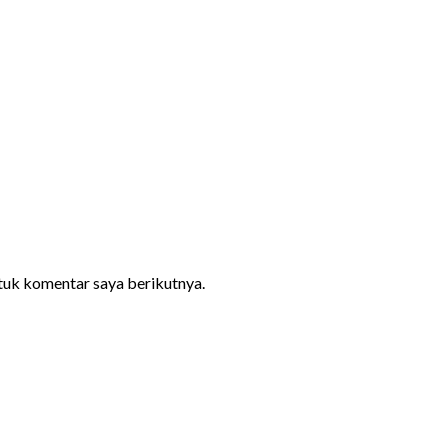
ntuk komentar saya berikutnya.