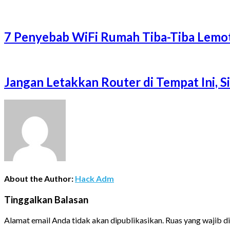
7 Penyebab WiFi Rumah Tiba-Tiba Lemot
Jangan Letakkan Router di Tempat Ini, 
About the Author:
Hack Adm
Tinggalkan Balasan
Alamat email Anda tidak akan dipublikasikan.
Ruas yang wajib d