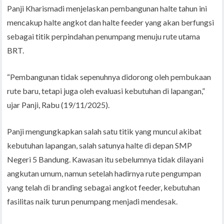
Panji Kharismadi menjelaskan pembangunan halte tahun ini
mencakup halte angkot dan halte feeder yang akan berfungsi
sebagai titik perpindahan penumpang menuju rute utama
BRT.
“Pembangunan tidak sepenuhnya didorong oleh pembukaan
rute baru, tetapi juga oleh evaluasi kebutuhan di lapangan,”
ujar Panji, Rabu (19/11/2025).
Panji mengungkapkan salah satu titik yang muncul akibat
kebutuhan lapangan, salah satunya halte di depan SMP
Negeri 5 Bandung. Kawasan itu sebelumnya tidak dilayani
angkutan umum, namun setelah hadirnya rute pengumpan
yang telah di branding sebagai angkot feeder, kebutuhan
fasilitas naik turun penumpang menjadi mendesak.