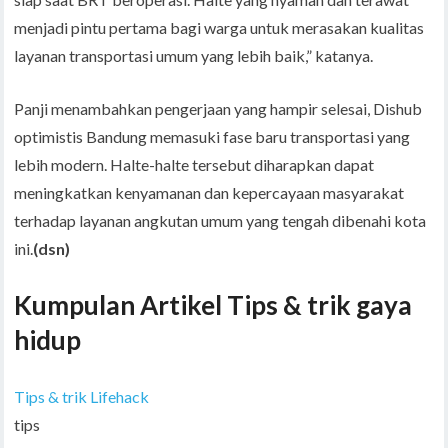
menjadi pintu pertama bagi warga untuk merasakan kualitas
layanan transportasi umum yang lebih baik,” katanya.
Panji menambahkan pengerjaan yang hampir selesai, Dishub
optimistis Bandung memasuki fase baru transportasi yang
lebih modern. Halte-halte tersebut diharapkan dapat
meningkatkan kenyamanan dan kepercayaan masyarakat
terhadap layanan angkutan umum yang tengah dibenahi kota
ini.
(dsn)
Kumpulan Artikel Tips & trik gaya
hidup
Tips & trik Lifehack
tips