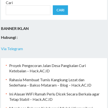
Cari
CARI
BANNER IKLAN
Hubungi :
Via Telegram
Proyek Pengecoran Jalan Desa Pangkalan Curi
Ketebalan – Hack.AC.ID
Rahasia Membuat Tumis Kangkung Lezat dan
Sederhana – Bakso Mataram – Blog – Hack.AC.ID
Ini Alasan WiFi Rumah Perlu Dicek Secara Berkala agar
Tetap Stabil – Hack.AC.ID