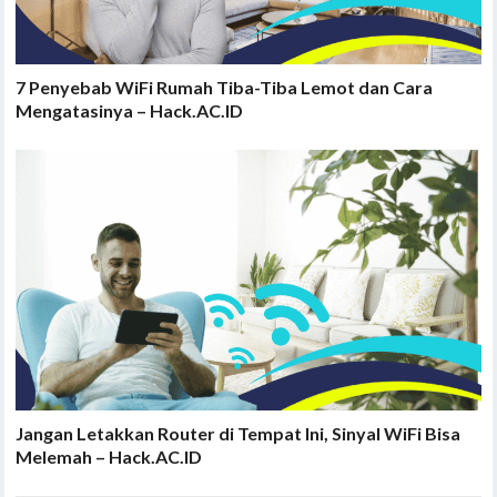
7 Penyebab WiFi Rumah Tiba-Tiba Lemot dan Cara
Mengatasinya – Hack.AC.ID
Jangan Letakkan Router di Tempat Ini, Sinyal WiFi Bisa
Melemah – Hack.AC.ID