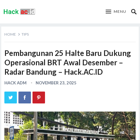
MENU
HOME
TIPS
Pembangunan 25 Halte Baru Dukung
Operasional BRT Awal Desember –
Radar Bandung – Hack.AC.ID
HACK ADM
NOVEMBER 23, 2025