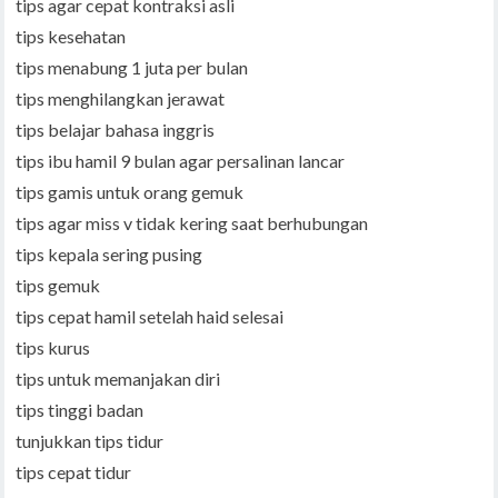
tips agar cepat kontraksi asli
tips kesehatan
tips menabung 1 juta per bulan
tips menghilangkan jerawat
tips belajar bahasa inggris
tips ibu hamil 9 bulan agar persalinan lancar
tips gamis untuk orang gemuk
tips agar miss v tidak kering saat berhubungan
tips kepala sering pusing
tips gemuk
tips cepat hamil setelah haid selesai
tips kurus
tips untuk memanjakan diri
tips tinggi badan
tunjukkan tips tidur
tips cepat tidur