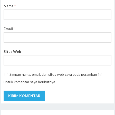
Nama
*
Email
*
Situs Web
Simpan nama, email, dan situs web saya pada peramban ini
untuk komentar saya berikutnya.