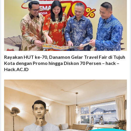
Rayakan HUT ke-70, Danamon Gelar Travel Fair di Tujuh
Kota dengan Promo hingga Diskon 70 Persen – hack –
Hack.AC.ID