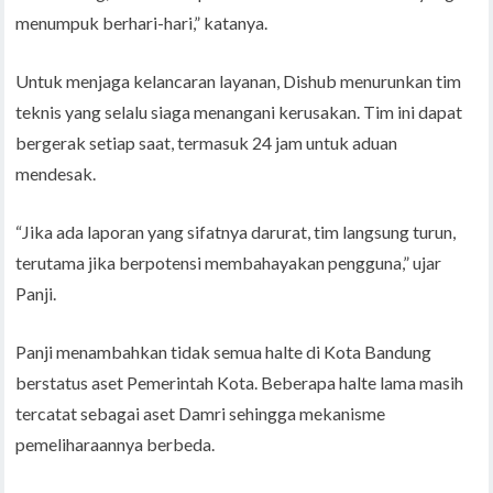
menumpuk berhari-hari,” katanya.
Untuk menjaga kelancaran layanan, Dishub menurunkan tim
teknis yang selalu siaga menangani kerusakan. Tim ini dapat
bergerak setiap saat, termasuk 24 jam untuk aduan
mendesak.
“Jika ada laporan yang sifatnya darurat, tim langsung turun,
terutama jika berpotensi membahayakan pengguna,” ujar
Panji.
Panji menambahkan tidak semua halte di Kota Bandung
berstatus aset Pemerintah Kota. Beberapa halte lama masih
tercatat sebagai aset Damri sehingga mekanisme
pemeliharaannya berbeda.