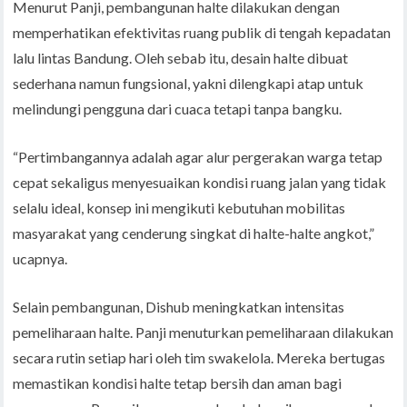
Menurut Panji, pembangunan halte dilakukan dengan
memperhatikan efektivitas ruang publik di tengah kepadatan
lalu lintas Bandung. Oleh sebab itu, desain halte dibuat
sederhana namun fungsional, yakni dilengkapi atap untuk
melindungi pengguna dari cuaca tetapi tanpa bangku.
“Pertimbangannya adalah agar alur pergerakan warga tetap
cepat sekaligus menyesuaikan kondisi ruang jalan yang tidak
selalu ideal, konsep ini mengikuti kebutuhan mobilitas
masyarakat yang cenderung singkat di halte-halte angkot,”
ucapnya.
Selain pembangunan, Dishub meningkatkan intensitas
pemeliharaan halte. Panji menuturkan pemeliharaan dilakukan
secara rutin setiap hari oleh tim swakelola. Mereka bertugas
memastikan kondisi halte tetap bersih dan aman bagi