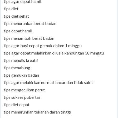
tips agar cepat hamil
tips diet
tips diet sehat
tips menurunkan berat badan
tips cepat hamil
tips menambah berat badan
tips agar bayi cepat gemuk dalam 1 minggu
tips agar cepat melahirkan di usia kandungan 38 minggu
tips menulis kreatif
tips menabung
tips gemukin badan
tips agar melahirkan normal lancar dan tidak sakit
tips mengecilkan perut
tips sukses pubertas
tips diet cepat
tips menurunkan tekanan darah tinggi