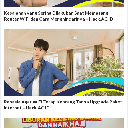
Kesalahan yang Sering Dilakukan Saat Memasang
Router WiFi dan Cara Menghindarinya – Hack.AC.ID
Rahasia Agar WiFi Tetap Kencang Tanpa Upgrade Paket
Internet – Hack.AC.ID