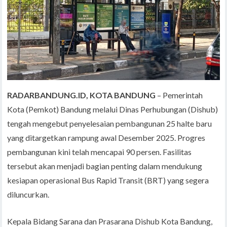
RADARBANDUNG.ID, KOTA BANDUNG
– Pemerintah
Kota (Pemkot) Bandung melalui Dinas Perhubungan (Dishub)
tengah mengebut penyelesaian pembangunan 25 halte baru
yang ditargetkan rampung awal Desember 2025. Progres
pembangunan kini telah mencapai 90 persen. Fasilitas
tersebut akan menjadi bagian penting dalam mendukung
kesiapan operasional Bus Rapid Transit (BRT) yang segera
diluncurkan.
Kepala Bidang Sarana dan Prasarana Dishub Kota Bandung,