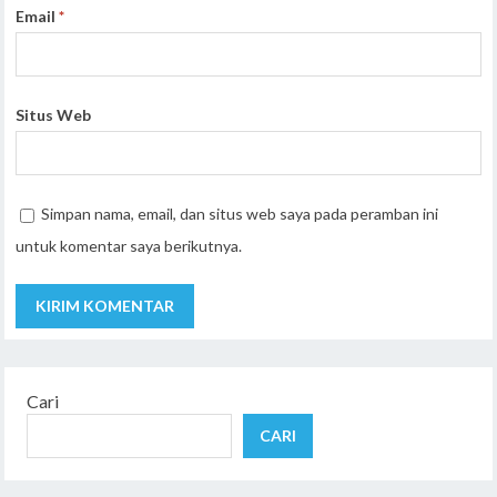
Email
*
Situs Web
Simpan nama, email, dan situs web saya pada peramban ini
untuk komentar saya berikutnya.
Cari
CARI