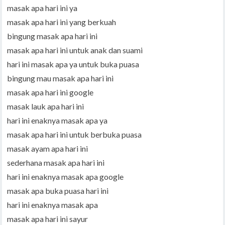
masak apa hari ini ya
masak apa hari ini yang berkuah
bingung masak apa hari ini
masak apa hari ini untuk anak dan suami
hari ini masak apa ya untuk buka puasa
bingung mau masak apa hari ini
masak apa hari ini google
masak lauk apa hari ini
hari ini enaknya masak apa ya
masak apa hari ini untuk berbuka puasa
masak ayam apa hari ini
sederhana masak apa hari ini
hari ini enaknya masak apa google
masak apa buka puasa hari ini
hari ini enaknya masak apa
masak apa hari ini sayur