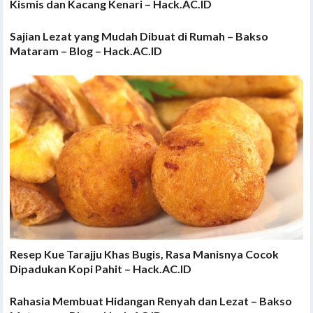
Kismis dan Kacang Kenari – Hack.AC.ID
Sajian Lezat yang Mudah Dibuat di Rumah – Bakso
Mataram – Blog – Hack.AC.ID
Resep Kue Tarajju Khas Bugis, Rasa Manisnya Cocok
Dipadukan Kopi Pahit – Hack.AC.ID
Rahasia Membuat Hidangan Renyah dan Lezat – Bakso