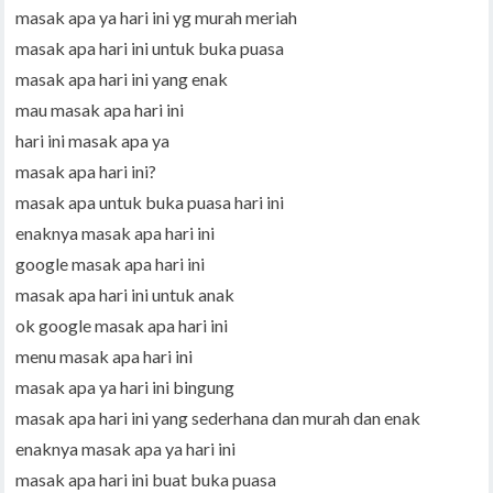
masak apa ya hari ini yg murah meriah
masak apa hari ini untuk buka puasa
masak apa hari ini yang enak
mau masak apa hari ini
hari ini masak apa ya
masak apa hari ini?
masak apa untuk buka puasa hari ini
enaknya masak apa hari ini
google masak apa hari ini
masak apa hari ini untuk anak
ok google masak apa hari ini
menu masak apa hari ini
masak apa ya hari ini bingung
masak apa hari ini yang sederhana dan murah dan enak
enaknya masak apa ya hari ini
masak apa hari ini buat buka puasa