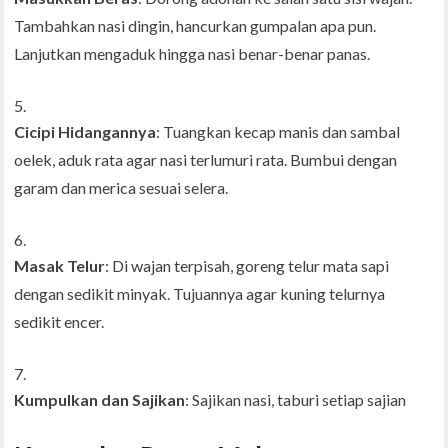
Tambahkan nasi dingin, hancurkan gumpalan apa pun.
Lanjutkan mengaduk hingga nasi benar-benar panas.
Cicipi Hidangannya
: Tuangkan kecap manis dan sambal
oelek, aduk rata agar nasi terlumuri rata. Bumbui dengan
garam dan merica sesuai selera.
Masak Telur
: Di wajan terpisah, goreng telur mata sapi
dengan sedikit minyak. Tujuannya agar kuning telurnya
sedikit encer.
Kumpulkan dan Sajikan
: Sajikan nasi, taburi setiap sajian