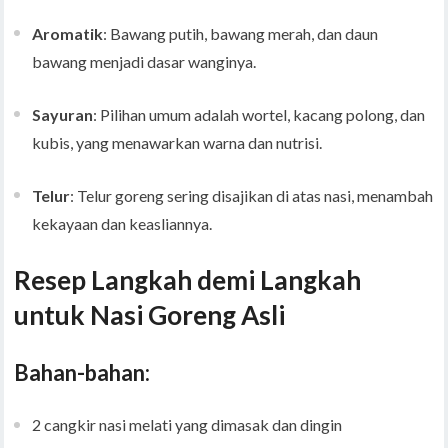
Aromatik
: Bawang putih, bawang merah, dan daun
bawang menjadi dasar wanginya.
Sayuran
: Pilihan umum adalah wortel, kacang polong, dan
kubis, yang menawarkan warna dan nutrisi.
Telur
: Telur goreng sering disajikan di atas nasi, menambah
kekayaan dan keasliannya.
Resep Langkah demi Langkah
untuk Nasi Goreng Asli
Bahan-bahan:
2 cangkir nasi melati yang dimasak dan dingin