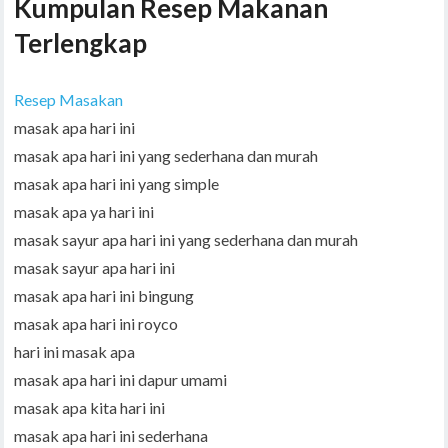
Kumpulan Resep Makanan
Terlengkap
Resep Masakan
masak apa hari ini
masak apa hari ini yang sederhana dan murah
masak apa hari ini yang simple
masak apa ya hari ini
masak sayur apa hari ini yang sederhana dan murah
masak sayur apa hari ini
masak apa hari ini bingung
masak apa hari ini royco
hari ini masak apa
masak apa hari ini dapur umami
masak apa kita hari ini
masak apa hari ini sederhana