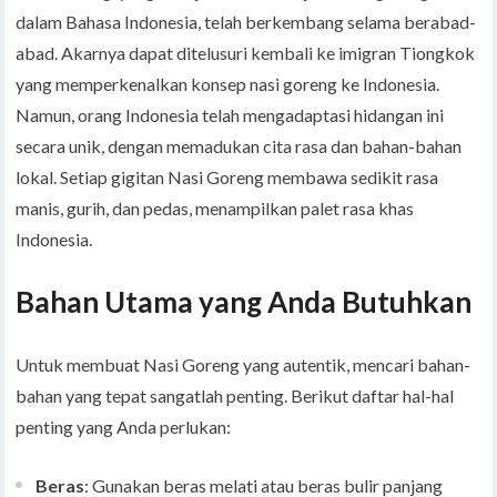
dalam Bahasa Indonesia, telah berkembang selama berabad-
abad. Akarnya dapat ditelusuri kembali ke imigran Tiongkok
yang memperkenalkan konsep nasi goreng ke Indonesia.
Namun, orang Indonesia telah mengadaptasi hidangan ini
secara unik, dengan memadukan cita rasa dan bahan-bahan
lokal. Setiap gigitan Nasi Goreng membawa sedikit rasa
manis, gurih, dan pedas, menampilkan palet rasa khas
Indonesia.
Bahan Utama yang Anda Butuhkan
Untuk membuat Nasi Goreng yang autentik, mencari bahan-
bahan yang tepat sangatlah penting. Berikut daftar hal-hal
penting yang Anda perlukan:
Beras
: Gunakan beras melati atau beras bulir panjang