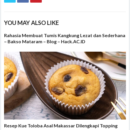
YOU MAY ALSO LIKE
Rahasia Membuat Tumis Kangkung Lezat dan Sederhana
– Bakso Mataram – Blog – Hack.AC.ID
Resep Kue Toloba Asal Makassar Dilengkapi Topping