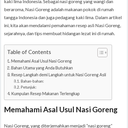
kaki lima Indonesia. Sebagai nasi goreng yang wangi dan
beraroma, Nasi Goreng adalah makanan pokok di rumah
tangga Indonesia dan juga pedagang kaki lima. Dalam artikel
ini, kita akan mendalami pemahaman resep asli Nasi Goreng,
sejarahnya, dan tips membuat hidangan lezat ini di rumah.
Table of Contents
Memahami Asal Usul Nasi Goreng
Bahan Utama yang Anda Butuhkan
Resep Langkah demi Langkah untuk Nasi Goreng Asli
Bahan-bahan:
Petunjuk:
Kumpulan Resep Makanan Terlengkap
Memahami Asal Usul Nasi Goreng
Nasi Goreng, yang diterjemahkan menjadi “nasi goreng”