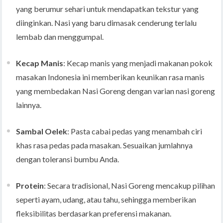
yang berumur sehari untuk mendapatkan tekstur yang
diinginkan. Nasi yang baru dimasak cenderung terlalu
lembab dan menggumpal.
Kecap Manis
: Kecap manis yang menjadi makanan pokok
masakan Indonesia ini memberikan keunikan rasa manis
yang membedakan Nasi Goreng dengan varian nasi goreng
lainnya.
Sambal Oelek
: Pasta cabai pedas yang menambah ciri
khas rasa pedas pada masakan. Sesuaikan jumlahnya
dengan toleransi bumbu Anda.
Protein
: Secara tradisional, Nasi Goreng mencakup pilihan
seperti ayam, udang, atau tahu, sehingga memberikan
fleksibilitas berdasarkan preferensi makanan.