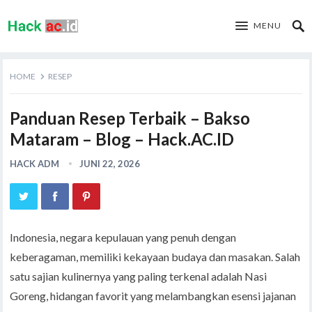
MENU
HOME
RESEP
Panduan Resep Terbaik – Bakso
Mataram – Blog – Hack.AC.ID
HACK ADM
JUNI 22, 2026
Indonesia, negara kepulauan yang penuh dengan
keberagaman, memiliki kekayaan budaya dan masakan. Salah
satu sajian kulinernya yang paling terkenal adalah Nasi
Goreng, hidangan favorit yang melambangkan esensi jajanan