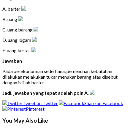
A. barter
B. uang
C. uang barang
D. uang logam
E. uang kertas
Jawaban
Pada perekonomian sederhana, pemenuhan kebutuhan
dilakukan melakukan tukar menukar barang atau disebut
dengan istilah barter.
Jadi, jawaban yang tepat adalah poin A.
Tweet on Twitter
Share on Facebook
Pinterest
You May Also Like