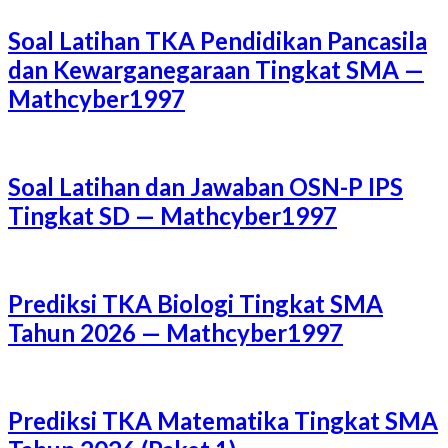
Soal Latihan TKA Pendidikan Pancasila
dan Kewarganegaraan Tingkat SMA —
Mathcyber1997
Soal Latihan dan Jawaban OSN-P IPS
Tingkat SD — Mathcyber1997
Prediksi TKA Biologi Tingkat SMA
Tahun 2026 — Mathcyber1997
Prediksi TKA Matematika Tingkat SMA