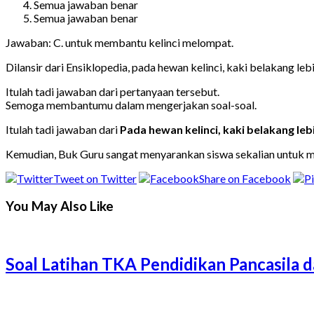
Semua jawaban benar
Semua jawaban benar
Jawaban: C. untuk membantu kelinci melompat.
Dilansir dari Ensiklopedia, pada hewan kelinci, kaki belakang le
Itulah tadi jawaban dari pertanyaan tersebut.
Semoga membantumu dalam mengerjakan soal-soal.
Itulah tadi jawaban dari
Pada hewan kelinci, kaki belakang leb
Kemudian, Buk Guru sangat menyarankan siswa sekalian untuk m
Tweet on Twitter
Share on Facebook
You May Also Like
Soal Latihan TKA Pendidikan Pancasil