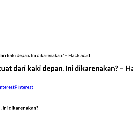
ari kaki depan. Ini dikarenakan? – Hack.ac.id
uat dari kaki depan. Ini dikarenakan? – Ha
Pinterest
. Ini dikarenakan?