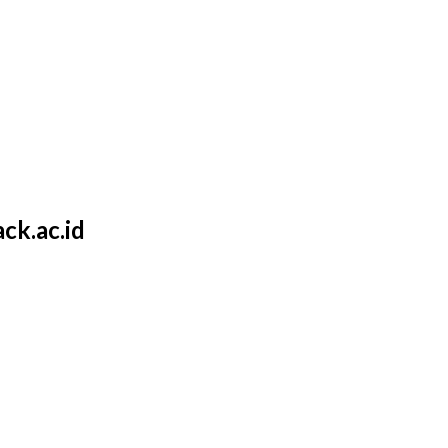
ck.ac.id