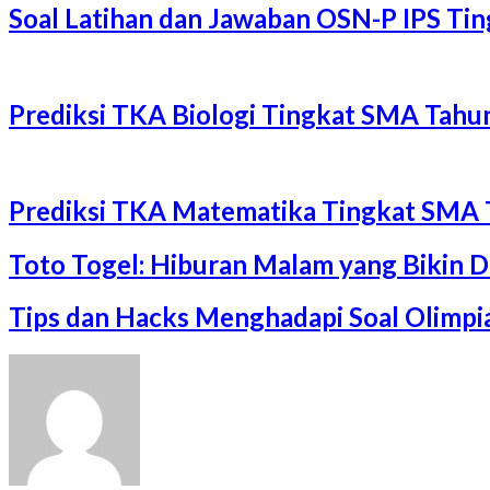
Soal Latihan dan Jawaban OSN-P IPS T
Prediksi TKA Biologi Tingkat SMA Tah
Prediksi TKA Matematika Tingkat SMA 
Toto Togel: Hiburan Malam yang Bikin 
Tips dan Hacks Menghadapi Soal Olimp