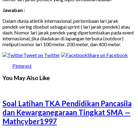
Jawaban :
Dalam dunia atletik internasional, perlombaan lari jarak
pendek sering disebut sebagai sprint ( lari jarak pendek) atau
dash. Nomor lari jarak pendek yang diperlombakan pada event
internasional, jika diadakan di lapangan terbuka (outdoor)
meliputi nomor lari 100 meter, 200 meter, dan 400 meter.
Tweet on Twitter
Share on Facebook
Pinterest
You May Also Like
Soal Latihan TKA Pendidikan Pancasila
dan Kewarganegaraan Tingkat SMA —
Mathcyber1997