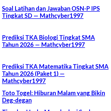
Soal Latihan dan Jawaban OSN-P IPS
Tingkat SD — Mathcyber1997
Prediksi TKA Biologi Tingkat SMA
Tahun 2026 — Mathcyber1997
Prediksi TKA Matematika Tingkat SMA
Tahun 2026 (Paket 1) —
Mathcyber1997
Toto Togel: Hiburan Malam yang Bikin
Deg-degan