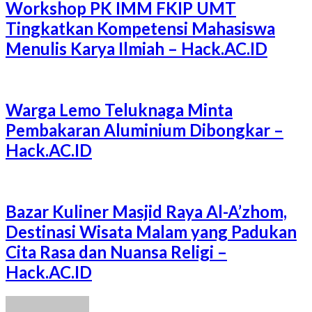
Workshop PK IMM FKIP UMT
Tingkatkan Kompetensi Mahasiswa
Menulis Karya Ilmiah – Hack.AC.ID
Warga Lemo Teluknaga Minta
Pembakaran Aluminium Dibongkar –
Hack.AC.ID
Bazar Kuliner Masjid Raya Al-A’zhom,
Destinasi Wisata Malam yang Padukan
Cita Rasa dan Nuansa Religi –
Hack.AC.ID