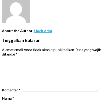
About the Author:
Hack Adm
Tinggalkan Balasan
Alamat email Anda tidak akan dipublikasikan.
Ruas yang wajib
ditandai
*
Komentar
*
Nama
*