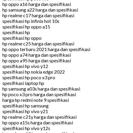
hp oppo a16 harga dan spesifikasi
hp samsung a22 harga dan spesifikasi
hp realme c17 harga dan spesifikasi
spesifikasi hp infinix hot 10s
spesifikasi hp oppo a15
spesifikasi hp
spesifikasi hp oppo
hp realme c25 harga dan spesifikasi
hp oppo terbaru 2021 harga dan spesifikasi
hp oppo a74 harga dan spesifikasi
hp oppo a95 harga dan spesifikasi
spesifikasi hp vivo y12
spesifikasi hp nokia edge 2022
spesifikasi hp poco x3 pro
spesifikasi laptop hp
hp samsung a03s harga dan spesifikasi
hp poco x3 pro harga dan spesifikasi
harga hp redmi note 9 spesifikasi
spesifikasi hp samsung
spesifikasi hp vivo y21
hp realme c21y harga dan spesifikasi
hp oppo a15s harga dan spesifikasi
spesifikasi hp vivo y12s