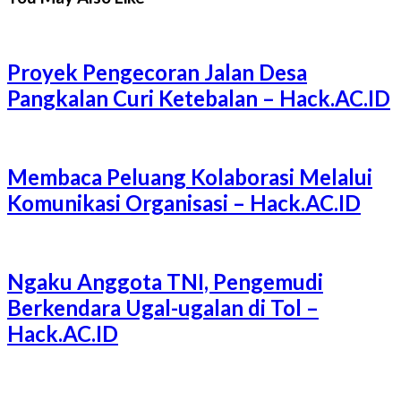
Proyek Pengecoran Jalan Desa
Pangkalan Curi Ketebalan – Hack.AC.ID
Membaca Peluang Kolaborasi Melalui
Komunikasi Organisasi – Hack.AC.ID
Ngaku Anggota TNI, Pengemudi
Berkendara Ugal-ugalan di Tol –
Hack.AC.ID