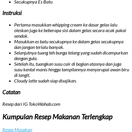
Secukupnya
Es Batu
Instruksi
Pertama masukkan whipping cream ke dasar gelas lalu
oleskan juga ke beberapa sisi dalam gelas secara acak pakai
sendok.
Masukkan es batu secukupnya ke dalam gelas secukupnya
dan jangan terlalu banyak.
Selanjutnya tuang teh bunga telang yang sudah dicampurkan
dengan gula.
Setelah itu, tuangkan susu cair di bagian atasnya dan juga
susu kental manis hingga tampilannya menyerupai awan biru
di langit.
Cloudy latte sudah siap disajikan.
Catatan
Resep dari IG TokoWahab.com
Kumpulan Resep Makanan Terlengkap
Resep Masakan