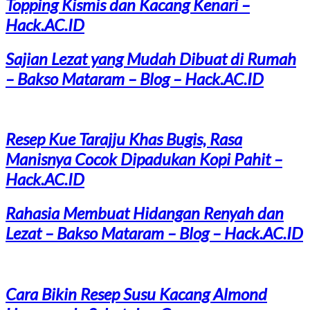
Topping Kismis dan Kacang Kenari –
Hack.AC.ID
Sajian Lezat yang Mudah Dibuat di Rumah
– Bakso Mataram – Blog – Hack.AC.ID
Resep Kue Tarajju Khas Bugis, Rasa
Manisnya Cocok Dipadukan Kopi Pahit –
Hack.AC.ID
Rahasia Membuat Hidangan Renyah dan
Lezat – Bakso Mataram – Blog – Hack.AC.ID
Cara Bikin Resep Susu Kacang Almond