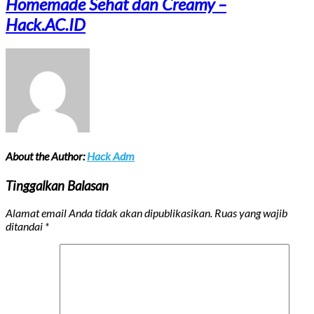
Homemade Sehat dan Creamy –
Hack.AC.ID
About the Author:
Hack Adm
Tinggalkan Balasan
Alamat email Anda tidak akan dipublikasikan.
Ruas yang wajib
ditandai
*