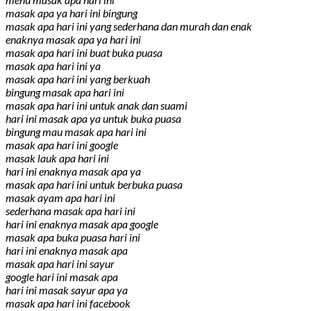
masak apa ya hari ini bingung
masak apa hari ini yang sederhana dan murah dan enak
enaknya masak apa ya hari ini
masak apa hari ini buat buka puasa
masak apa hari ini ya
masak apa hari ini yang berkuah
bingung masak apa hari ini
masak apa hari ini untuk anak dan suami
hari ini masak apa ya untuk buka puasa
bingung mau masak apa hari ini
masak apa hari ini google
masak lauk apa hari ini
hari ini enaknya masak apa ya
masak apa hari ini untuk berbuka puasa
masak ayam apa hari ini
sederhana masak apa hari ini
hari ini enaknya masak apa google
masak apa buka puasa hari ini
hari ini enaknya masak apa
masak apa hari ini sayur
google hari ini masak apa
hari ini masak sayur apa ya
masak apa hari ini facebook