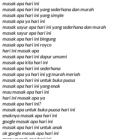
masak apa hari ini
masak apa hari ini yang sederhana dan murah
masak apa hari ini yang simple
masak apa ya hari ini
masak sayur apa hari ini yang sederhana dan murah
masak sayur apa hari ini
masak apa hari ini bingung
masak apa hari ini royco
hari ini masak apa
masak apa hari ini dapur umami
masak apa kita hari ini
masak apa hari ini sederhana
masak apa ya hari ini yg murah meriah
masak apa hari ini untuk buka puasa
masak apa hari ini yang enak
mau masak apa hari ini
hari ini masak apa ya
masak apa hari ini?
masak apa untuk buka puasa hari ini
enaknya masak apa hari ini
google masak apa hari ini
masak apa hari ini untuk anak
ok google masak apa hari ini
menu masak apa hari ini