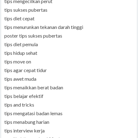
tips mengecilkan perut
tips sukses pubertas
tips diet cepat
tips menurunkan tekanan darah tinggi
poster tips sukses pubertas
tips diet pemula
tips hidup sehat
tips move on
tips agar cepat tidur
tips awet muda
tips menaikkan berat badan
tips belajar efektif
tips and tricks
tips mengatasi badan lemas
tips menabung harian
tips interview kerja