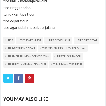
tips untuk memanjakan diri
tips tinggi badan
tunjukkan tips tidur
tips cepat tidur
tips agar tidak mabuk perjalanan
TIPS
TIPS AWET MUDA
TIPS CEPAT HAMIL
TIPS DIET CEPAT
TIPS GEMUKIN BADAN
TIPS MENABUNG 1 JUTA PER BULAN
TIPS MENURUNKAN BERAT BADAN
TIPS TINGGI BADAN
TIPS UNTUK MEMANJAKAN DIRI
TUNJUKKAN TIPS TIDUR
YOU MAY ALSO LIKE