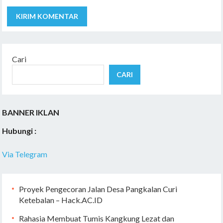
Cari
CARI
BANNER IKLAN
Hubungi :
Via Telegram
Proyek Pengecoran Jalan Desa Pangkalan Curi
Ketebalan – Hack.AC.ID
Rahasia Membuat Tumis Kangkung Lezat dan