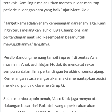
terakhir. Kami ingin melanjutkan momen ini dan menutup
periode ini dengan cara yang baik,” ujar Marc Klok.
“Target kami adalah enam kemenangan dari enam laga. Kami
ingin terus melangkah jauh di Liga Champions, dan
pertandingan nanti jadi kesempatan besar untuk
mewujudkannya,” lanjutnya.
Persib Bandung memang tampil impresif di pentas Asia
musim ini. Anak asuh Bojan Hodak itu mencatat rekor
sempurna dalam lima pertandingan terakhir di semua ajang.
Kemenangan atas Selangor akan makin memantapkan posisi
mereka di puncak klasemen Grup G.
Selain memburu poin penuh, Marc Klok juga menyoroti
dukungan besar dari Bobotoh yang diperkirakan akan