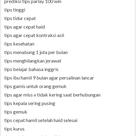
prediksi tips parlay 100 win
tips tinggi
tips tidur cepat
tips agar cepat haid
tips agar cepat kontraksi asli
tips kesehatan
tips menabung 1 juta per bulan
tips menghilangkan jerawat
tips belajar bahasa inggris
tips ibu hamil 9 bulan agar persalinan lancar
tips gamis untuk orang gemuk
tips agar miss v tidak kering saat berhubungan
tips kepala sering pusing
tips gemuk
tips cepat hamil setelah haid selesai
tips kurus