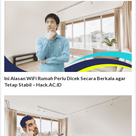
Ini Alasan WiFi Rumah Perlu Dicek Secara Berkala agar
Tetap Stabil – Hack.AC.ID