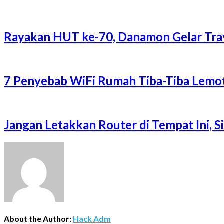
Rayakan HUT ke-70, Danamon Gelar Trave
7 Penyebab WiFi Rumah Tiba-Tiba Lemot
Jangan Letakkan Router di Tempat Ini, 
About the Author:
Hack Adm