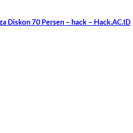
ga Diskon 70 Persen – hack – Hack.AC.ID