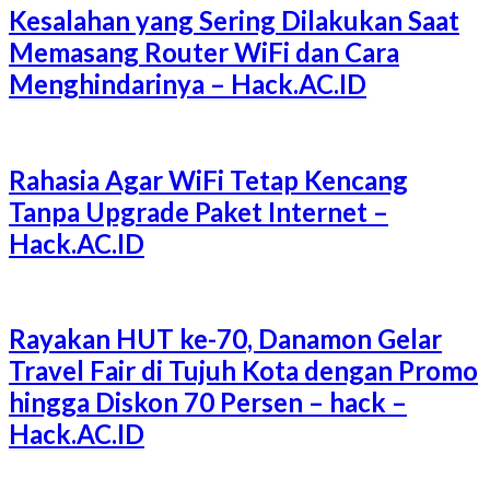
Kesalahan yang Sering Dilakukan Saat
Memasang Router WiFi dan Cara
Menghindarinya – Hack.AC.ID
Rahasia Agar WiFi Tetap Kencang
Tanpa Upgrade Paket Internet –
Hack.AC.ID
Rayakan HUT ke-70, Danamon Gelar
Travel Fair di Tujuh Kota dengan Promo
hingga Diskon 70 Persen – hack –
Hack.AC.ID