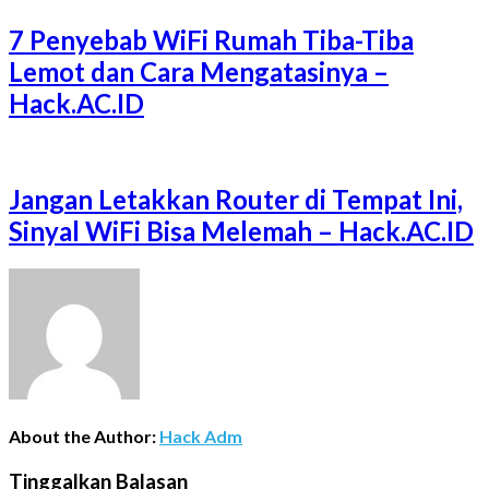
7 Penyebab WiFi Rumah Tiba-Tiba
Lemot dan Cara Mengatasinya –
Hack.AC.ID
Jangan Letakkan Router di Tempat Ini,
Sinyal WiFi Bisa Melemah – Hack.AC.ID
About the Author:
Hack Adm
Tinggalkan Balasan