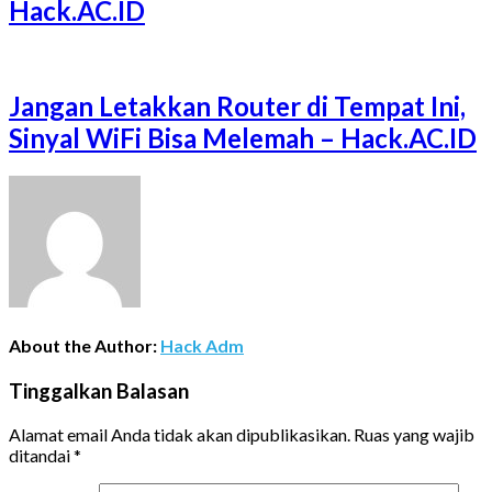
Hack.AC.ID
Jangan Letakkan Router di Tempat Ini,
Sinyal WiFi Bisa Melemah – Hack.AC.ID
About the Author:
Hack Adm
Tinggalkan Balasan
Alamat email Anda tidak akan dipublikasikan.
Ruas yang wajib
ditandai
*