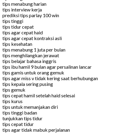
tips menabung harian
tips interview kerja
prediksi tips parlay 100 win
tips tinggi
tips tidur cepat
tips agar cepat haid
tips agar cepat kontraksi asli
tips kesehatan
tips menabung 1 juta per bulan
tips menghilangkan jerawat
tips belajar bahasa inggris
tips ibu hamil 9 bulan agar persalinan lancar
tips gamis untuk orang gemuk
tips agar miss v tidak kering saat berhubungan
tips kepala sering pusing
tips gemuk
tips cepat hamil setelah haid selesai
tips kurus
tips untuk memanjakan diri
tips tinggi badan
tunjukkan tips tidur
tips cepat tidur
tips agar tidak mabuk perjalanan