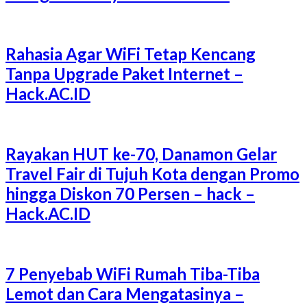
Rahasia Agar WiFi Tetap Kencang
Tanpa Upgrade Paket Internet –
Hack.AC.ID
Rayakan HUT ke-70, Danamon Gelar
Travel Fair di Tujuh Kota dengan Promo
hingga Diskon 70 Persen – hack –
Hack.AC.ID
7 Penyebab WiFi Rumah Tiba-Tiba
Lemot dan Cara Mengatasinya –