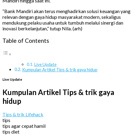
Mandiri hingga saat ini.
“Bank Mandiri akan terus menghadirkan solusi keuangan yang
relevan dengan gaya hidup masyarakat modern, sekaligus
mendukung pelaku usaha untuk tumbuh melalui sinergi dan
inovasi berkelanjutan,” tutup Nila. (arh)
Table of Contents
Live Update
Kumpulan Artikel Tips & trik gaya hidup
Live Update
Kumpulan Artikel Tips & trik gaya
hidup
Tips & trik Lifehack
tips
tips agar cepat hamil
tips diet