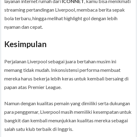
layanan internet rumah dari
ICONNET
, kamu bisa menikmati
streaming pertandingan Liverpool, membaca berita sepak
bola terbaru, hingga melihat highlight gol dengan lebih
nyaman dan cepat.
Kesimpulan
Perjalanan Liverpool sebagai juara bertahan musim ini
memang tidak mudah. Inkonsistensi performa membuat
mereka harus bekerja lebih keras untuk kembali bersaing di
papan atas Premier League.
Namun dengan kualitas pemain yang dimiliki serta dukungan
para penggemar, Liverpool masih memiliki kesempatan untuk
bangkit dan kembali menunjukkan kualitas mereka sebagai
salah satu klub terbaik di Inggris.