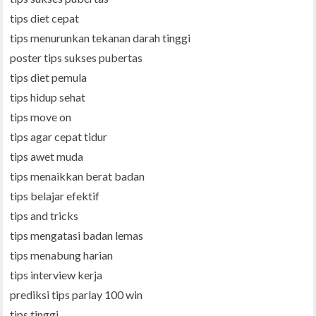
tips diet cepat
tips menurunkan tekanan darah tinggi
poster tips sukses pubertas
tips diet pemula
tips hidup sehat
tips move on
tips agar cepat tidur
tips awet muda
tips menaikkan berat badan
tips belajar efektif
tips and tricks
tips mengatasi badan lemas
tips menabung harian
tips interview kerja
prediksi tips parlay 100 win
tips tinggi