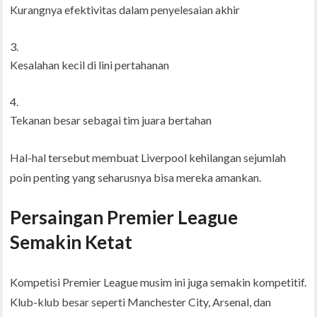
Kurangnya efektivitas dalam penyelesaian akhir
Kesalahan kecil di lini pertahanan
Tekanan besar sebagai tim juara bertahan
Hal-hal tersebut membuat Liverpool kehilangan sejumlah
poin penting yang seharusnya bisa mereka amankan.
Persaingan Premier League
Semakin Ketat
Kompetisi Premier League musim ini juga semakin kompetitif.
Klub-klub besar seperti
Manchester City
,
Arsenal
, dan