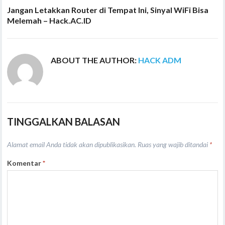
Jangan Letakkan Router di Tempat Ini, Sinyal WiFi Bisa
Melemah – Hack.AC.ID
ABOUT THE AUTHOR:
HACK ADM
TINGGALKAN BALASAN
Alamat email Anda tidak akan dipublikasikan.
Ruas yang wajib ditandai
*
Komentar
*