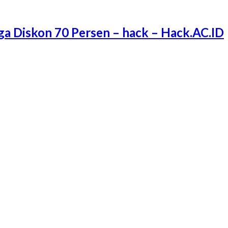
ga Diskon 70 Persen – hack – Hack.AC.ID