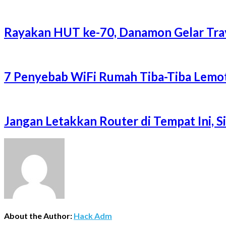
Rayakan HUT ke-70, Danamon Gelar Trave
7 Penyebab WiFi Rumah Tiba-Tiba Lemot
Jangan Letakkan Router di Tempat Ini, 
About the Author:
Hack Adm