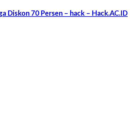
ga Diskon 70 Persen – hack – Hack.AC.ID