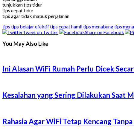
tunjukkan tips tidur
tips cepat tidur
tips agar tidak mabuk perjalanan
tips
tips belajar efektif
tips cepat hamil
tips menabung
tips mena
Tweet on Twitter
Share on Facebook
You May Also Like
Ini Alasan WiFi Rumah Perlu Dicek Secar
Kesalahan yang Sering Dilakukan Saat 
Rahasia Agar WiFi Tetap Kencang Tanpa