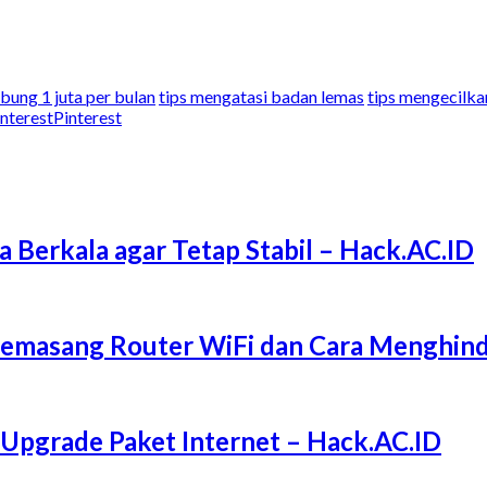
bung 1 juta per bulan
tips mengatasi badan lemas
tips mengecilka
Pinterest
a Berkala agar Tetap Stabil – Hack.AC.ID
Memasang Router WiFi dan Cara Menghind
 Upgrade Paket Internet – Hack.AC.ID