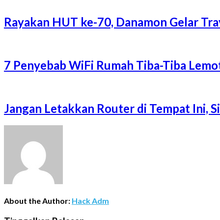
Rayakan HUT ke-70, Danamon Gelar Trave
7 Penyebab WiFi Rumah Tiba-Tiba Lemot
Jangan Letakkan Router di Tempat Ini, 
About the Author:
Hack Adm