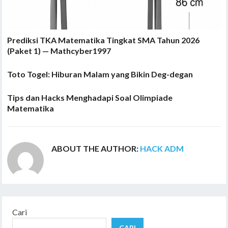
Prediksi TKA Matematika Tingkat SMA Tahun 2026
(Paket 1) — Mathcyber1997
Toto Togel: Hiburan Malam yang Bikin Deg-degan
Tips dan Hacks Menghadapi Soal Olimpiade
Matematika
ABOUT THE AUTHOR:
HACK ADM
Cari
CARI