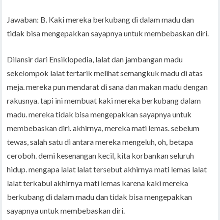
Jawaban: B. Kaki mereka berkubang di dalam madu dan
tidak bisa mengepakkan sayapnya untuk membebaskan diri.
Dilansir dari Ensiklopedia, lalat dan jambangan madu
sekelompok lalat tertarik melihat semangkuk madu di atas
meja. mereka pun mendarat di sana dan makan madu dengan
rakusnya. tapi ini membuat kaki mereka berkubang dalam
madu. mereka tidak bisa mengepakkan sayapnya untuk
membebaskan diri. akhirnya, mereka mati lemas. sebelum
tewas, salah satu di antara mereka mengeluh, oh, betapa
ceroboh. demi kesenangan kecil, kita korbankan seluruh
hidup. mengapa lalat lalat tersebut akhirnya mati lemas lalat
lalat terkabul akhirnya mati lemas karena kaki mereka
berkubang di dalam madu dan tidak bisa mengepakkan
sayapnya untuk membebaskan diri.