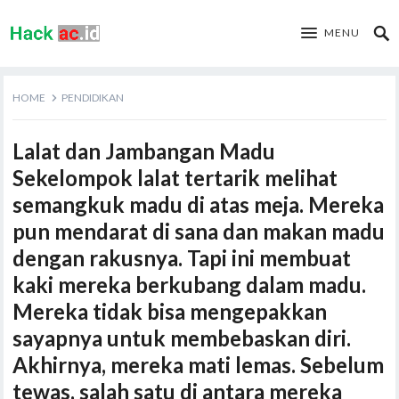
MENU
HOME
PENDIDIKAN
Lalat dan Jambangan Madu
Sekelompok lalat tertarik melihat
semangkuk madu di atas meja. Mereka
pun mendarat di sana dan makan madu
dengan rakusnya. Tapi ini membuat
kaki mereka berkubang dalam madu.
Mereka tidak bisa mengepakkan
sayapnya untuk membebaskan diri.
Akhirnya, mereka mati lemas. Sebelum
tewas, salah satu di antara mereka