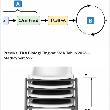
Prediksi TKA Biologi Tingkat SMA Tahun 2026 —
Mathcyber1997