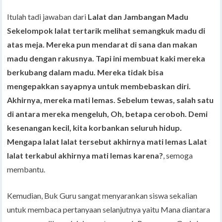
Itulah tadi jawaban dari
Lalat dan Jambangan Madu
Sekelompok lalat tertarik melihat semangkuk madu di
atas meja. Mereka pun mendarat di sana dan makan
madu dengan rakusnya. Tapi ini membuat kaki mereka
berkubang dalam madu. Mereka tidak bisa
mengepakkan sayapnya untuk membebaskan diri.
Akhirnya, mereka mati lemas. Sebelum tewas, salah satu
di antara mereka mengeluh, Oh, betapa ceroboh. Demi
kesenangan kecil, kita korbankan seluruh hidup.
Mengapa lalat lalat tersebut akhirnya mati lemas Lalat
lalat terkabul akhirnya mati lemas karena?
, semoga
membantu.
Kemudian, Buk Guru sangat menyarankan siswa sekalian
untuk membaca pertanyaan selanjutnya yaitu Mana diantara