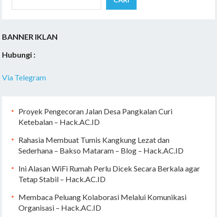
BANNER IKLAN
Hubungi :
Via Telegram
Proyek Pengecoran Jalan Desa Pangkalan Curi
Ketebalan – Hack.AC.ID
Rahasia Membuat Tumis Kangkung Lezat dan
Sederhana – Bakso Mataram – Blog – Hack.AC.ID
Ini Alasan WiFi Rumah Perlu Dicek Secara Berkala agar
Tetap Stabil – Hack.AC.ID
Membaca Peluang Kolaborasi Melalui Komunikasi
Organisasi – Hack.AC.ID