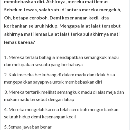
membebaskan diri. Akhirnya, mereka mati lemas.
Sebelum tewas, salah satu di antara mereka mengeluh,
Oh, betapa ceroboh. Demi kesenangan kecil, kita
korbankan seluruh hidup. Mengapa lalat lalat tersebut
akhirnya mati lemas Lalat lalat terkabul akhirnya mati
lemas karena?
Mereka terlalu bahagia mendapatkan semangkuk madu
dan melupakan sesuatu yang berbahaya
Kaki mereka berkubang di dalam madu dan tidak bisa
mengepakkan sayapnya untuk membebaskan diri
Mereka tertarik melihat semangkuk madu di alas meja dan
makan madu tersebut dengan lahap
Mereka mengeluh karena telah ceroboh mengorbankan
seluruh hidup demi kesenangan kecil
Semua jawaban benar