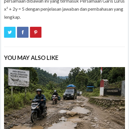
persamaan dibawah ini yang termasuk Persamaan Garis Lurus
x² + 2y = 5 dengan penjelasan jawaban dan pembahasan yang
lengkap.
YOU MAY ALSO LIKE