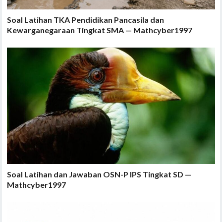
Soal Latihan TKA Pendidikan Pancasila dan
Kewarganegaraan Tingkat SMA — Mathcyber1997
Soal Latihan dan Jawaban OSN-P IPS Tingkat SD —
Mathcyber1997