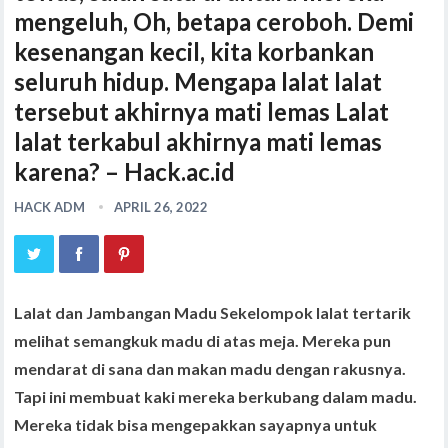
mengeluh, Oh, betapa ceroboh. Demi
kesenangan kecil, kita korbankan
seluruh hidup. Mengapa lalat lalat
tersebut akhirnya mati lemas Lalat
lalat terkabul akhirnya mati lemas
karena? – Hack.ac.id
HACK ADM
APRIL 26, 2022
Lalat dan Jambangan Madu Sekelompok lalat tertarik
melihat semangkuk madu di atas meja. Mereka pun
mendarat di sana dan makan madu dengan rakusnya.
Tapi ini membuat kaki mereka berkubang dalam madu.
Mereka tidak bisa mengepakkan sayapnya untuk