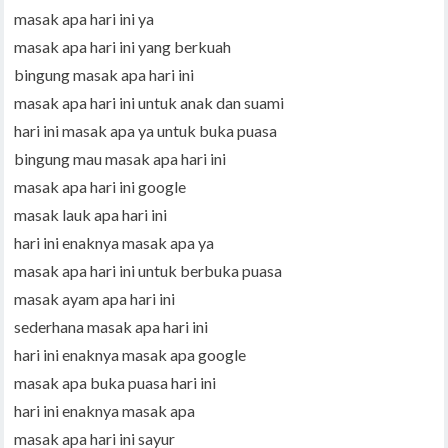
masak apa hari ini ya
masak apa hari ini yang berkuah
bingung masak apa hari ini
masak apa hari ini untuk anak dan suami
hari ini masak apa ya untuk buka puasa
bingung mau masak apa hari ini
masak apa hari ini google
masak lauk apa hari ini
hari ini enaknya masak apa ya
masak apa hari ini untuk berbuka puasa
masak ayam apa hari ini
sederhana masak apa hari ini
hari ini enaknya masak apa google
masak apa buka puasa hari ini
hari ini enaknya masak apa
masak apa hari ini sayur