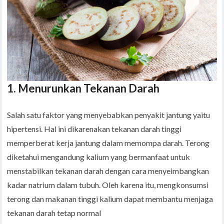
1. Menurunkan Tekanan Darah
Salah satu faktor yang menyebabkan penyakit jantung yaitu
hipertensi. Hal ini dikarenakan tekanan darah tinggi
memperberat kerja jantung dalam memompa darah. Terong
diketahui mengandung kalium yang bermanfaat untuk
menstabilkan tekanan darah dengan cara menyeimbangkan
kadar natrium dalam tubuh. Oleh karena itu, mengkonsumsi
terong dan makanan tinggi kalium dapat membantu menjaga
tekanan darah tetap normal