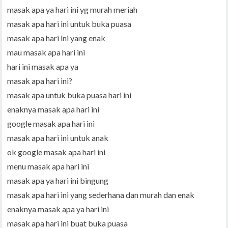
masak apa ya hari ini yg murah meriah
masak apa hari ini untuk buka puasa
masak apa hari ini yang enak
mau masak apa hari ini
hari ini masak apa ya
masak apa hari ini?
masak apa untuk buka puasa hari ini
enaknya masak apa hari ini
google masak apa hari ini
masak apa hari ini untuk anak
ok google masak apa hari ini
menu masak apa hari ini
masak apa ya hari ini bingung
masak apa hari ini yang sederhana dan murah dan enak
enaknya masak apa ya hari ini
masak apa hari ini buat buka puasa