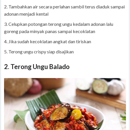
Tambahkan air secara perlahan sambil terus diaduk sampai
adonan menjadi kental
Celupkan potongan terong ungu kedalam adonan lalu
goreng pada minyak panas sampai kecoklatan
Jika sudah kecoklatan angkat dan tiriskan
Terong ungu crispy siap disajikan
2. Terong Ungu Balado