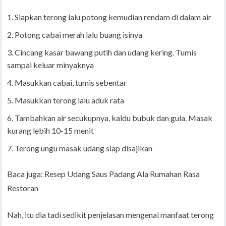
Siapkan terong lalu potong kemudian rendam di dalam air
Potong cabai merah lalu buang isinya
Cincang kasar bawang putih dan udang kering. Tumis
sampai keluar minyaknya
Masukkan cabai, tumis sebentar
Masukkan terong lalu aduk rata
Tambahkan air secukupnya, kaldu bubuk dan gula. Masak
kurang lebih 10-15 menit
Terong ungu masak udang siap disajikan
Baca juga: Resep Udang Saus Padang Ala Rumahan Rasa
Restoran
Nah, itu dia tadi sedikit penjelasan mengenai manfaat terong