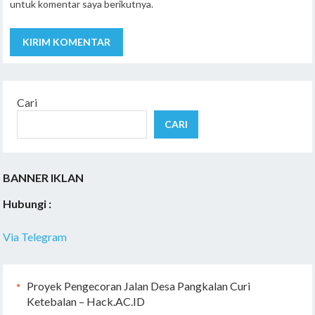
untuk komentar saya berikutnya.
Cari
CARI
BANNER IKLAN
Hubungi :
Via Telegram
Proyek Pengecoran Jalan Desa Pangkalan Curi
Ketebalan – Hack.AC.ID