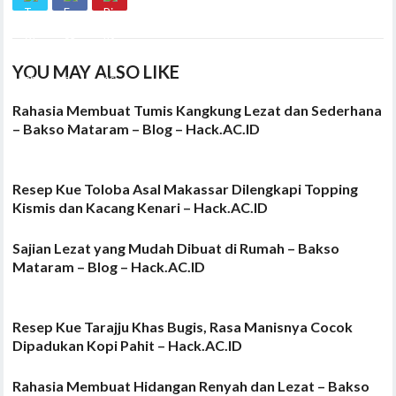
YOU MAY ALSO LIKE
Rahasia Membuat Tumis Kangkung Lezat dan Sederhana
– Bakso Mataram – Blog – Hack.AC.ID
Resep Kue Toloba Asal Makassar Dilengkapi Topping
Kismis dan Kacang Kenari – Hack.AC.ID
Sajian Lezat yang Mudah Dibuat di Rumah – Bakso
Mataram – Blog – Hack.AC.ID
Resep Kue Tarajju Khas Bugis, Rasa Manisnya Cocok
Dipadukan Kopi Pahit – Hack.AC.ID
Rahasia Membuat Hidangan Renyah dan Lezat – Bakso