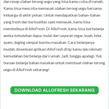
dan resep olahan terong ungu yang bisa kamu coba di rumah.
Kamu bisa mencoba memasak olahan terong ungu bersama
keluarga di akhir pekan. Untuk mendapatkan bahan-bahan
yang fresh dan berkualitas saat memasak, kamu bisa
membelinya di AlloFresh. Di AlloFresh, kamu bisa berbelanja
aneka kebutuhan dapur mulai dari sayuran segar, buah, telur,
ayam, daging sampai bumbu masakan. Cara belanjanya
mudah, download aplikasi AlloFresh di hp kamu lalu nikmati
kemudahan berbelanja dari rumah. Jadi, tunggu apalagi. Yuk
buruan belanja bahan masakan untuk membuat olahan terong
ungu di AlloFresh sekarang!