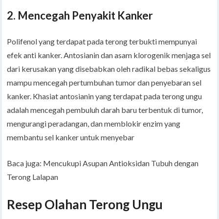
2. Mencegah Penyakit Kanker
Polifenol yang terdapat pada terong terbukti mempunyai
efek anti kanker. Antosianin dan asam klorogenik menjaga sel
dari kerusakan yang disebabkan oleh radikal bebas sekaligus
mampu mencegah pertumbuhan tumor dan penyebaran sel
kanker. Khasiat antosianin yang terdapat pada terong ungu
adalah mencegah pembuluh darah baru terbentuk di tumor,
mengurangi peradangan, dan memblokir enzim yang
membantu sel kanker untuk menyebar
Baca juga: Mencukupi Asupan Antioksidan Tubuh dengan
Terong Lalapan
Resep Olahan Terong Ungu