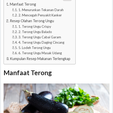
Manfaat Terong
1. Menurunkan Tekanan Darah
2. Mencegah Penyakit Kanker
Resep Olahan Terong Ungu
1. Terong Ungu Crispy
2. Terong Ungu Balado
3. Terong Ungu Cabai Garam
4. Terong Ungu Daging Cincang
5. Lodeh Terong Ungu
6. Terong Ungu Masak Udang
Kumpulan Resep Makanan Terlengkap
Manfaat Terong