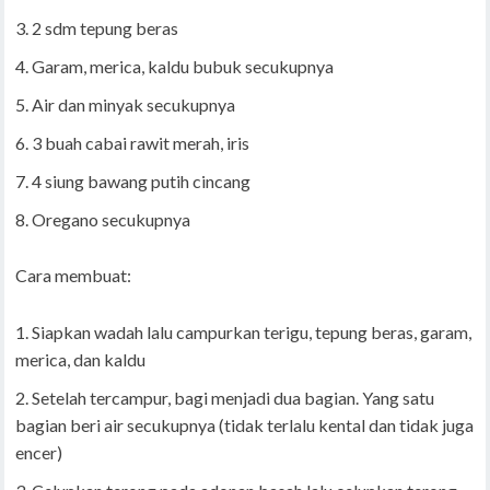
2 sdm tepung beras
Garam, merica, kaldu bubuk secukupnya
Air dan minyak secukupnya
3 buah cabai rawit merah, iris
4 siung bawang putih cincang
Oregano secukupnya
Cara membuat:
Siapkan wadah lalu campurkan terigu, tepung beras, garam,
merica, dan kaldu
Setelah tercampur, bagi menjadi dua bagian. Yang satu
bagian beri air secukupnya (tidak terlalu kental dan tidak juga
encer)