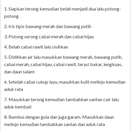
Siapkan terong kemudian belah menjadi dua lalu potong-
potong
Iris tipis bawang merah dan bawang putih
Potong serong cabai merah dan cabai hijau
Belah cabai rawit lalu sisihkan
Didihkan air lalu masukkan bawang merah, bawang putih,
cabai merah, cabai hijau, cabai rawit, terasi bakar, lengkuas,
dan daun salam
Setelah cabai cukup layu, masukkan kulit melinjo kemudian
aduk rata
Masukkan terong kemudian tambahkan santan cair lalu
aduk kembali
Bumbui dengan gula dan juga garam. Masukkan daun
melinjo kemudian tambahkan santan dan aduk rata