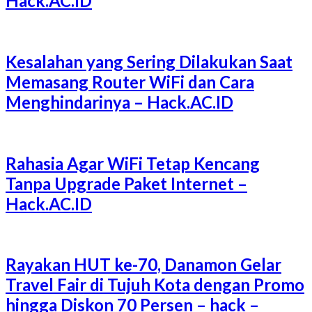
Hack.AC.ID
Kesalahan yang Sering Dilakukan Saat
Memasang Router WiFi dan Cara
Menghindarinya – Hack.AC.ID
Rahasia Agar WiFi Tetap Kencang
Tanpa Upgrade Paket Internet –
Hack.AC.ID
Rayakan HUT ke-70, Danamon Gelar
Travel Fair di Tujuh Kota dengan Promo
hingga Diskon 70 Persen – hack –