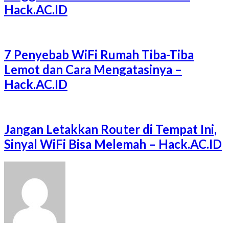
Hack.AC.ID
7 Penyebab WiFi Rumah Tiba-Tiba
Lemot dan Cara Mengatasinya –
Hack.AC.ID
Jangan Letakkan Router di Tempat Ini,
Sinyal WiFi Bisa Melemah – Hack.AC.ID