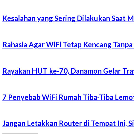
Kesalahan yang Sering Dilakukan Saat 
Rahasia Agar WiFi Tetap Kencang Tanpa
Rayakan HUT ke-70, Danamon Gelar Trave
7 Penyebab WiFi Rumah Tiba-Tiba Lemot
Jangan Letakkan Router di Tempat Ini, 