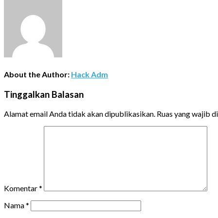
About the Author:
Hack Adm
Tinggalkan Balasan
Alamat email Anda tidak akan dipublikasikan.
Ruas yang wajib d
Komentar
*
Nama
*