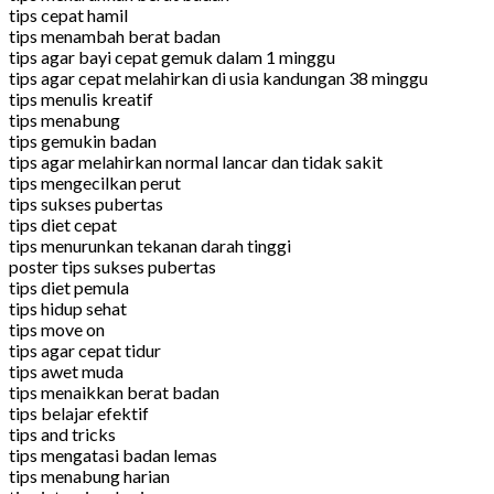
tips cepat hamil
tips menambah berat badan
tips agar bayi cepat gemuk dalam 1 minggu
tips agar cepat melahirkan di usia kandungan 38 minggu
tips menulis kreatif
tips menabung
tips gemukin badan
tips agar melahirkan normal lancar dan tidak sakit
tips mengecilkan perut
tips sukses pubertas
tips diet cepat
tips menurunkan tekanan darah tinggi
poster tips sukses pubertas
tips diet pemula
tips hidup sehat
tips move on
tips agar cepat tidur
tips awet muda
tips menaikkan berat badan
tips belajar efektif
tips and tricks
tips mengatasi badan lemas
tips menabung harian