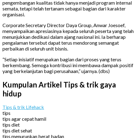
pengembangan kualitas tidak hanya menjadi program internal
semata, tetapi telah tertanam sebagai bagian dari karakter
organisasi.
Corporate Secretary Director Daya Group, Anwar Joesoef,
menyampaikan apresiasinya kepada seluruh peserta yang telah
menunjukkan dedikasi dalam ajang nasional ini. Ia berharap
pengalaman tersebut dapat terus mendorong semangat
perbaikan di seluruh unit bisnis.
“Setiap inisiatif merupakan bagian dari proses yang terus
berkembang. Semoga kontribusi ini membawa dampak positif
yang berkelanjutan bagi perusahaan,” ujarnya. (dbs)
Kumpulan Artikel Tips & trik gaya
hidup
Tips & trik Lifehack
tips
tips agar cepat hamil
tips diet
tips diet sehat
tips menurunkan berat badan