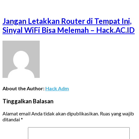
Jangan Letakkan Router di Tempat Ini,
Sinyal WiFi Bisa Melemah – Hack.AC.ID
About the Author:
Hack Adm
Tinggalkan Balasan
Alamat email Anda tidak akan dipublikasikan.
Ruas yang wajib
ditandai
*