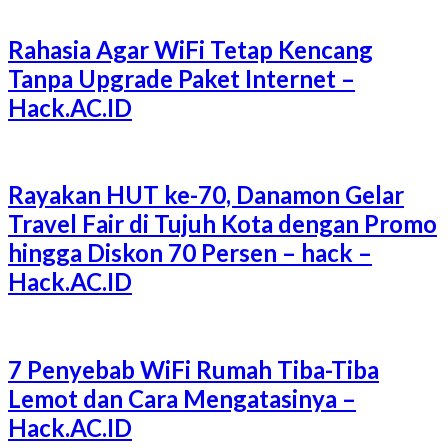
Rahasia Agar WiFi Tetap Kencang
Tanpa Upgrade Paket Internet –
Hack.AC.ID
Rayakan HUT ke-70, Danamon Gelar
Travel Fair di Tujuh Kota dengan Promo
hingga Diskon 70 Persen – hack –
Hack.AC.ID
7 Penyebab WiFi Rumah Tiba-Tiba
Lemot dan Cara Mengatasinya –
Hack.AC.ID