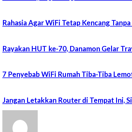
Rahasia Agar WiFi Tetap Kencang Tanpa
Rayakan HUT ke-70, Danamon Gelar Trave
7 Penyebab WiFi Rumah Tiba-Tiba Lemot
Jangan Letakkan Router di Tempat Ini, 