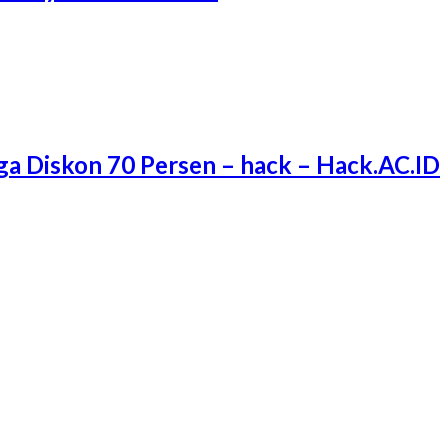
ga Diskon 70 Persen – hack – Hack.AC.ID