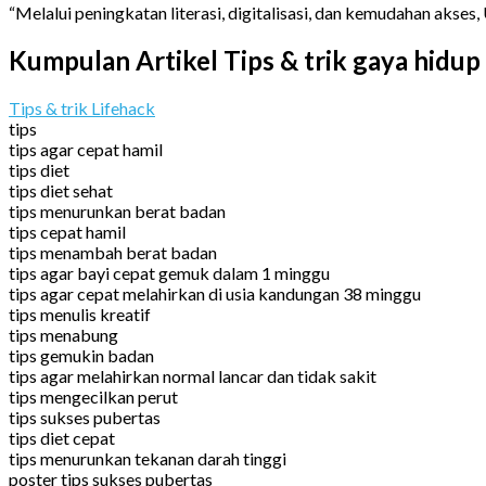
“Melalui peningkatan literasi, digitalisasi, dan kemudahan aks
Kumpulan Artikel Tips & trik gaya hidup
Tips & trik Lifehack
tips
tips agar cepat hamil
tips diet
tips diet sehat
tips menurunkan berat badan
tips cepat hamil
tips menambah berat badan
tips agar bayi cepat gemuk dalam 1 minggu
tips agar cepat melahirkan di usia kandungan 38 minggu
tips menulis kreatif
tips menabung
tips gemukin badan
tips agar melahirkan normal lancar dan tidak sakit
tips mengecilkan perut
tips sukses pubertas
tips diet cepat
tips menurunkan tekanan darah tinggi
poster tips sukses pubertas