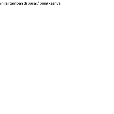
nilai tambah di pasar,” pungkasnya.