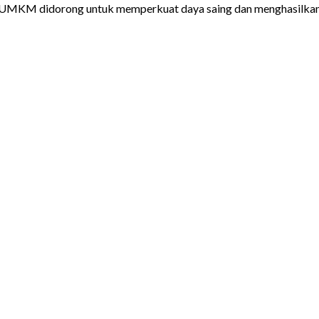
es, UMKM didorong untuk memperkuat daya saing dan menghasilkan 