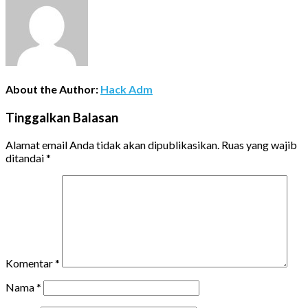
About the Author:
Hack Adm
Tinggalkan Balasan
Alamat email Anda tidak akan dipublikasikan.
Ruas yang wajib
ditandai
*
Komentar
*
Nama
*