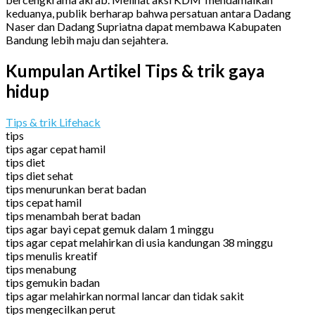
keduanya, publik berharap bahwa persatuan antara Dadang
Naser dan Dadang Supriatna dapat membawa Kabupaten
Bandung lebih maju dan sejahtera.
Kumpulan Artikel Tips & trik gaya
hidup
Tips & trik Lifehack
tips
tips agar cepat hamil
tips diet
tips diet sehat
tips menurunkan berat badan
tips cepat hamil
tips menambah berat badan
tips agar bayi cepat gemuk dalam 1 minggu
tips agar cepat melahirkan di usia kandungan 38 minggu
tips menulis kreatif
tips menabung
tips gemukin badan
tips agar melahirkan normal lancar dan tidak sakit
tips mengecilkan perut