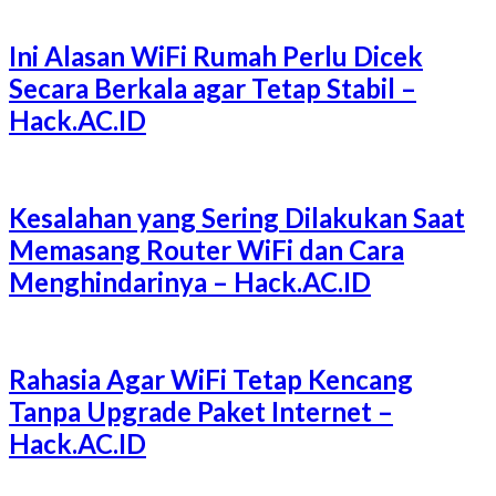
Ini Alasan WiFi Rumah Perlu Dicek
Secara Berkala agar Tetap Stabil –
Hack.AC.ID
Kesalahan yang Sering Dilakukan Saat
Memasang Router WiFi dan Cara
Menghindarinya – Hack.AC.ID
Rahasia Agar WiFi Tetap Kencang
Tanpa Upgrade Paket Internet –
Hack.AC.ID