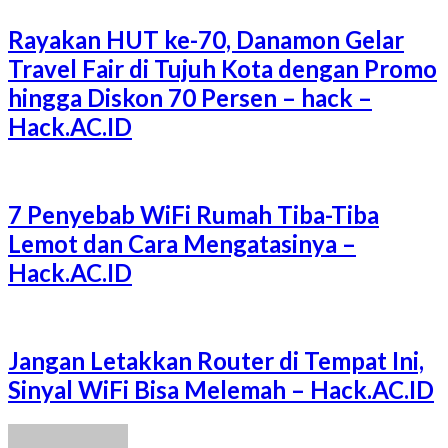
Rayakan HUT ke-70, Danamon Gelar
Travel Fair di Tujuh Kota dengan Promo
hingga Diskon 70 Persen – hack –
Hack.AC.ID
7 Penyebab WiFi Rumah Tiba-Tiba
Lemot dan Cara Mengatasinya –
Hack.AC.ID
Jangan Letakkan Router di Tempat Ini,
Sinyal WiFi Bisa Melemah – Hack.AC.ID