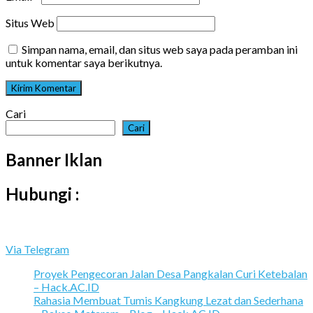
Situs Web
Simpan nama, email, dan situs web saya pada peramban ini
untuk komentar saya berikutnya.
Cari
Cari
Banner Iklan
Hubungi :
Via Telegram
Proyek Pengecoran Jalan Desa Pangkalan Curi Ketebalan
– Hack.AC.ID
Rahasia Membuat Tumis Kangkung Lezat dan Sederhana