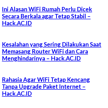
Ini Alasan WiFi Rumah Perlu Dicek
Secara Berkala agar Tetap Stabil –
Hack.AC.ID
Kesalahan yang Sering Dilakukan Saat
Memasang Router WiFi dan Cara
Menghindarinya – Hack.AC.ID
Rahasia Agar WiFi Tetap Kencang
Tanpa Upgrade Paket Internet –
Hack.AC.ID