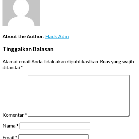
About the Author:
Hack Adm
Tinggalkan Balasan
Alamat email Anda tidak akan dipublikasikan.
Ruas yang wajib
ditandai
*
Komentar
*
Nama
*
Email
*