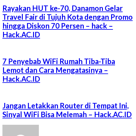
Rayakan HUT ke-70, Danamon Gelar
Travel Fair di Tujuh Kota dengan Promo
hingga Diskon 70 Persen – hack –
Hack.AC.ID
7 Penyebab WiFi Rumah Tiba-Tiba
Lemot dan Cara Mengatasinya –
Hack.AC.ID
Jangan Letakkan Router di Tempat Ini,
Sinyal WiFi Bisa Melemah – Hack.AC.ID